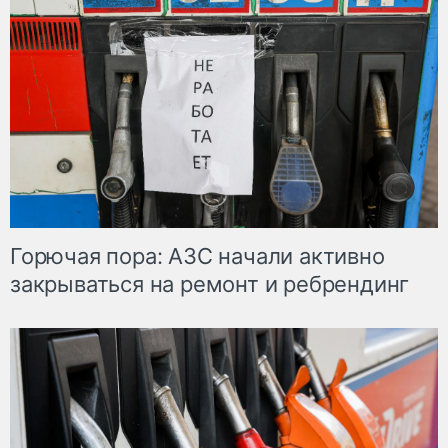
Горючая пора: АЗС начали активно
закрываться на ремонт и ребрендинг