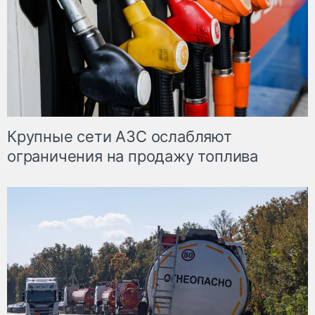
Крупные сети АЗС ослабляют
ограничения на продажу топлива