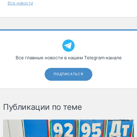
Все новости
Все главные новости в нашем Telegram‑канале
ПОДПИСАТЬСЯ
Публикации по теме