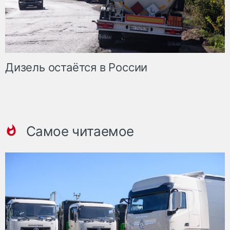
Дизель остаётся в России
Самое читаемое