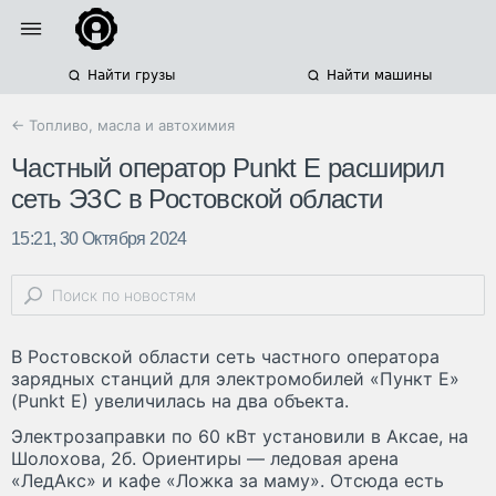
Найти грузы
Найти машины
← Топливо, масла и автохимия
Частный оператор Punkt E расширил
сеть ЭЗС в Ростовской области
15:21, 30 Октября 2024
В Ростовской области сеть частного оператора
зарядных станций для электромобилей «Пункт Е»
(Punkt Е) увеличилась на два объекта.
Электрозаправки по 60 кВт установили в Аксае, на
Шолохова, 2б. Ориентиры — ледовая арена
«ЛедАкс» и кафе «Ложка за маму». Отсюда есть