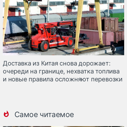
Доставка из Китая снова дорожает:
очереди на границе, нехватка топлива
и новые правила осложняют перевозки
Самое читаемое