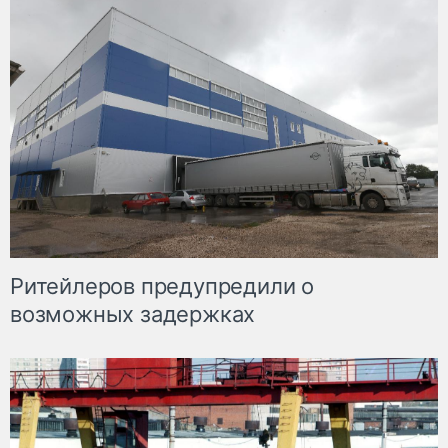
Ритейлеров предупредили о
возможных задержках