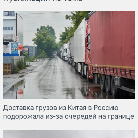
Доставка грузов из Китая в Россию
подорожала из-за очередей на границе