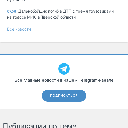
Дальнобойщик погиб в ДТП с тремя грузовиками
07.08
на трассе М-10 в Тверской области
Все новости
Все главные новости в нашем Telegram‑канале
ПОДПИСАТЬСЯ
Публикации по теме