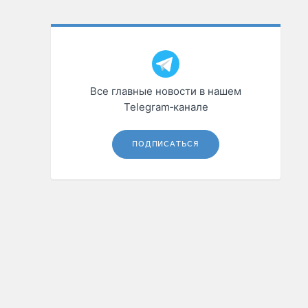
Все главные новости в нашем
Telegram‑канале
ПОДПИСАТЬСЯ