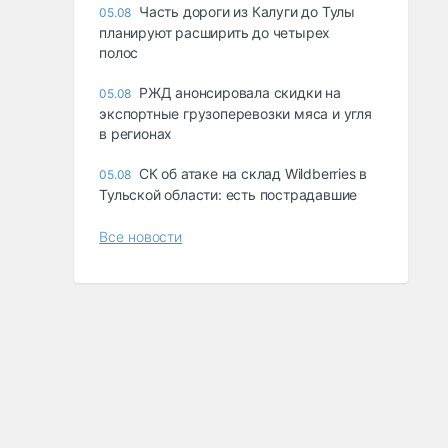
Часть дороги из Калуги до Тулы
05.08
планируют расширить до четырех
полос
РЖД анонсировала скидки на
05.08
экспортные грузоперевозки мяса и угля
в регионах
СК об атаке на склад Wildberries в
05.08
Тульской области: есть пострадавшие
Все новости