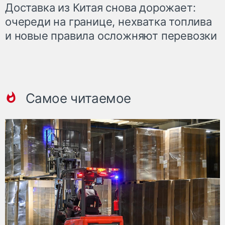
Доставка из Китая снова дорожает:
очереди на границе, нехватка топлива
и новые правила осложняют перевозки
Самое читаемое