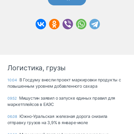
Логистика, грузы
В Госдуму внесли проект маркировки продукты с
10:04
повышенным уровнем добавленного сахара
Мишустин заявил о запуске единых правил для
09:52
маркетплейсов в ЕАЭС
Южно-Уральская железная дорога снизила
06.08
отправку грузов на 3,9% в январе-июле