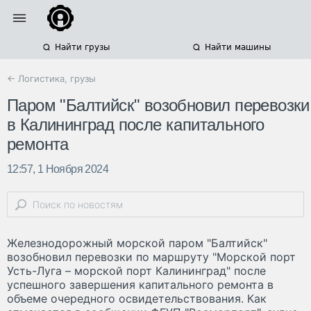
Найти грузы
Найти машины
← Логистика, грузы
Паром "Балтийск" возобновил перевозки
в Калининград после капитального
ремонта
12:57, 1 Ноября 2024
Железнодорожный морской паром "Балтийск"
возобновил перевозки по маршруту "Морской порт
Усть-Луга – морской порт Калининград" после
успешного завершения капитального ремонта в
объеме очередного освидетельствования. Как