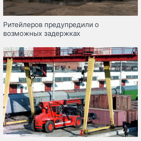
Ритейлеров предупредили о
возможных задержках