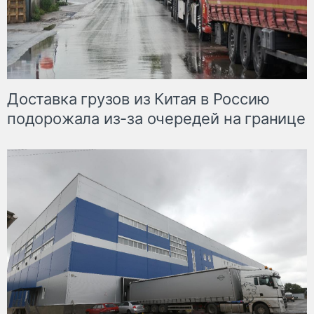
Доставка грузов из Китая в Россию
подорожала из-за очередей на границе