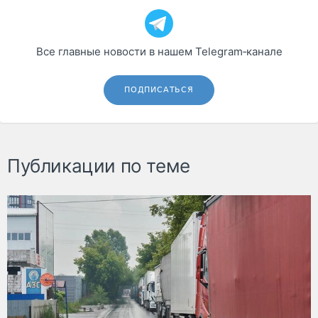
Все главные новости в нашем Telegram‑канале
ПОДПИСАТЬСЯ
Публикации по теме