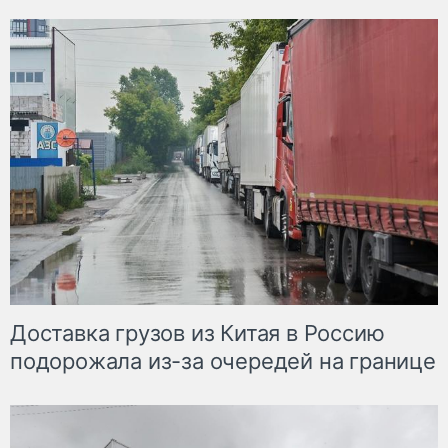
Доставка грузов из Китая в Россию
подорожала из-за очередей на границе