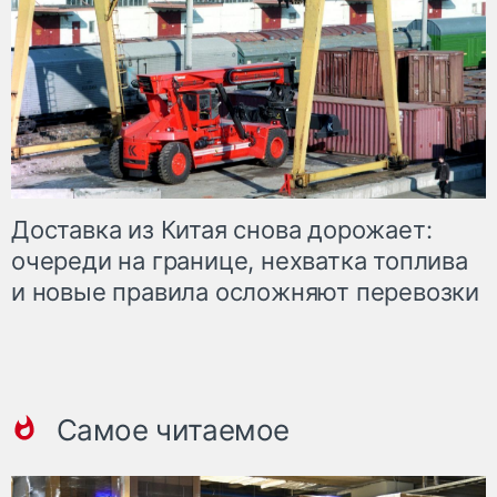
Доставка из Китая снова дорожает:
очереди на границе, нехватка топлива
и новые правила осложняют перевозки
Самое читаемое