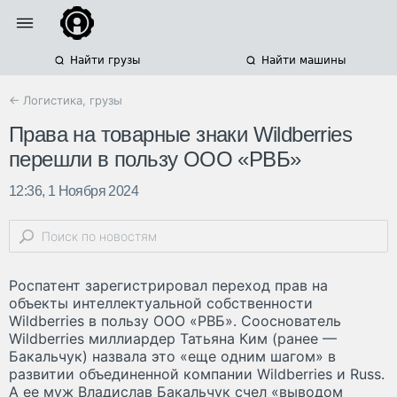
Найти грузы
Найти машины
← Логистика, грузы
Права на товарные знаки Wildberries
перешли в пользу ООО «РВБ»
12:36, 1 Ноября 2024
Роспатент зарегистрировал переход прав на
объекты интеллектуальной собственности
Wildberries в пользу ООО «РВБ». Сооснователь
Wildberries миллиардер Татьяна Ким (ранее —
Бакальчук) назвала это «еще одним шагом» в
развитии объединенной компании Wildberries и Russ.
А ее муж Владислав Бакальчук счел «выводом