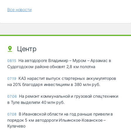
Все новости
Центр
На автодороге Владимир – Муром – Арзамас в
08:15
Судогодском районе обновят 2,8 км полотна
КАЗ нарастит выпуск стартерных аккумуляторов
07:19
на 20% благодаря инвестициям в 380 млн руб.
На ремонт коммунальной и грузовой спецтехники
07:06
в Туле выделили 40 млн руб.
В Ивановской области на год раньше привели в
07.08
порядок 5 км автодороги Ильинское-Хованское –
Кулачево