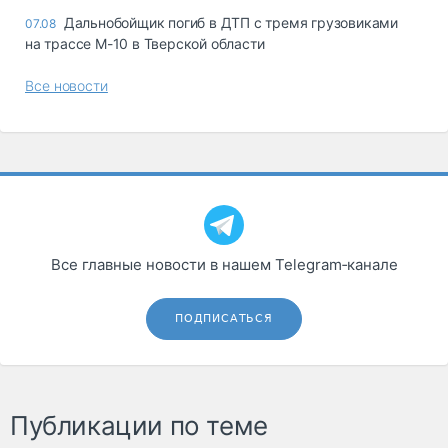
Дальнобойщик погиб в ДТП с тремя грузовиками
07.08
на трассе М-10 в Тверской области
Все новости
Все главные новости в нашем Telegram‑канале
ПОДПИСАТЬСЯ
Публикации по теме