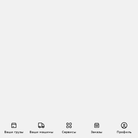
Ваши грузы
Ваши машины
Сервисы
Заказы
Профиль