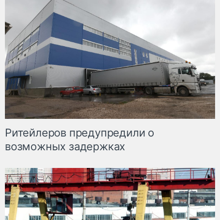
Ритейлеров предупредили о
возможных задержках