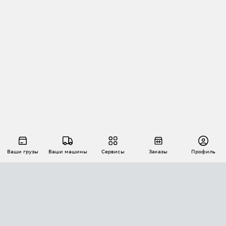
Ваши грузы
Ваши машины
Сервисы
Заказы
Профиль
АВТОМАТИЗАЦИЯ ПЕРЕВОЗОК