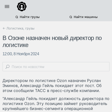
Найти грузы
Найти машины
← Логистика, грузы
В Озоне назначен новый директор по
логистике
12:00, 8 Ноября 2024
Директором по логистике Ozon назначен Руслан
Эминов, Александр Гейль покидает этот пост. Об
этом сообщили ТАСС в пресс-службе компании.
"Александр Гейль покидает должность директора по
логистике Ozon. Эту позицию займет руководитель
крупнейшего бизнес-сегмента операционной