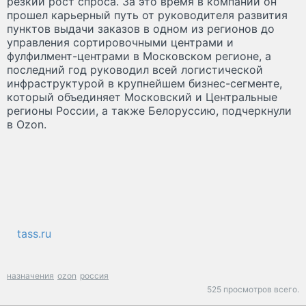
резкий рост спроса. За это время в компании он
прошел карьерный путь от руководителя развития
пунктов выдачи заказов в одном из регионов до
управления сортировочными центрами и
фулфилмент-центрами в Московском регионе, а
последний год руководил всей логистической
инфраструктурой в крупнейшем бизнес-сегменте,
который объединяет Московский и Центральные
регионы России, а также Белоруссию, подчеркнули
в Ozon.
tass.ru
назначения
ozon
россия
525 просмотров всего.