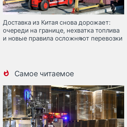
Доставка из Китая снова дорожает:
очереди на границе, нехватка топлива
и новые правила осложняют перевозки
Самое читаемое