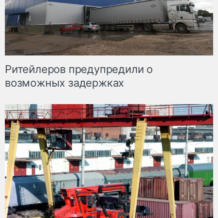
Ритейлеров предупредили о
возможных задержках