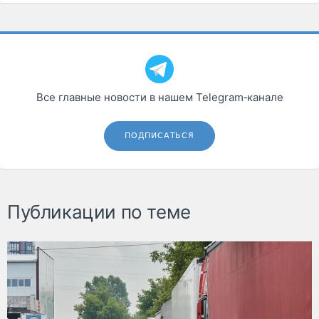
Все главные новости в нашем Telegram‑канале
ПОДПИСАТЬСЯ
Публикации по теме