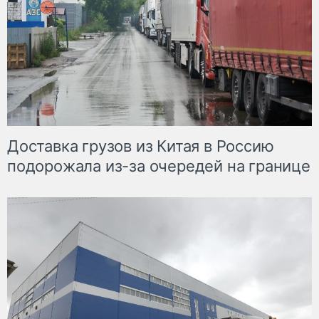
Доставка грузов из Китая в Россию
подорожала из-за очередей на границе