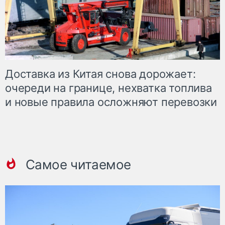
Доставка из Китая снова дорожает:
очереди на границе, нехватка топлива
и новые правила осложняют перевозки
Самое читаемое