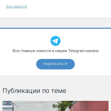
Все новости
Все главные новости в нашем Telegram‑канале
ПОДПИСАТЬСЯ
Публикации по теме