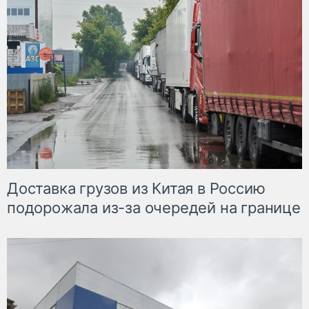
Доставка грузов из Китая в Россию
подорожала из-за очередей на границе