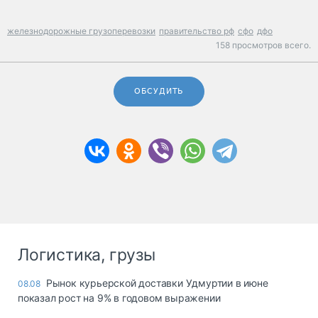
железнодорожные грузоперевозки
правительство рф
сфо
дфо
158 просмотров всего.
ОБСУДИТЬ
Логистика, грузы
Рынок курьерской доставки Удмуртии в июне
08.08
показал рост на 9% в годовом выражении