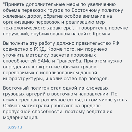
"Принять дополнительные меры по увеличению
объема перевозок грузов по Восточному полигону
железных дорог, обратив особое внимание на
организацию перевозок и реализацию мер
технологического характера", - говорится в перечне
поручений, опубликованном на сайте Кремля.
Выполнить эту работу должно правительство РФ
совместно с РЖД. Кроме того, им поручено
уточнить методику расчета провозных
способностей БАМа и Транссиба. При этом нужно
определить конкретные объемы грузов,
перевозимых с использованием данной
инфраструктуры, и количество пар поездов.
Восточный полигон стал одной из ключевых
грузовых артерий в восточном направлении. По
нему перевозят различное сырье, в том числе уголь.
Сейчас магистрали работают на пределе
пропускной способности, поэтому ведется их
модернизация.
tass.ru