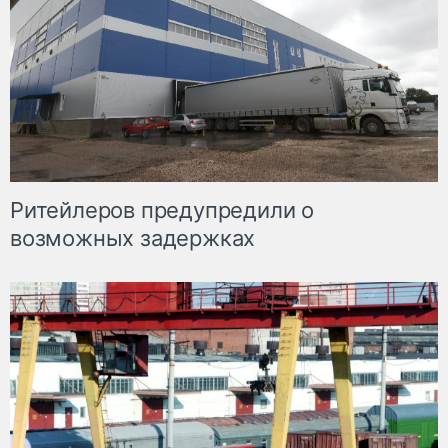
Ритейлеров предупредили о
возможных задержках