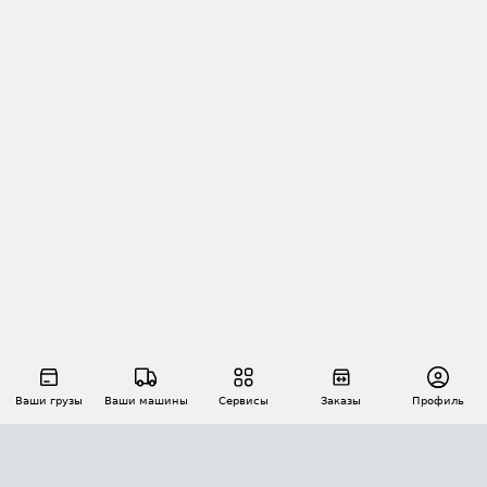
Ваши грузы
Ваши машины
Сервисы
Заказы
Профиль