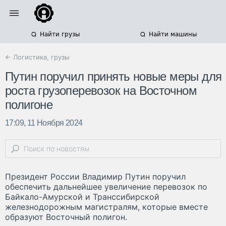
Найти грузы
Найти машины
← Логистика, грузы
Путин поручил принять новые меры для
роста грузоперевозок на Восточном
полигоне
17:09, 11 Ноября 2024
Президент России Владимир Путин поручил
обеспечить дальнейшее увеличение перевозок по
Байкало-Амурской и Транссибирской
железнодорожным магистралям, которые вместе
образуют Восточный полигон.