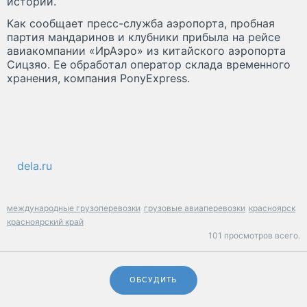
истории.
Как сообщает пресс-служба аэропорта, пробная
партия мандаринов и клубники прибыла на рейсе
авиакомпании «ИрАэро» из китайского аэропорта
Сицзяо. Ее обработал оператор склада временного
хранения, компания PonyExpress.
dela.ru
международные грузоперевозки
грузовые авиаперевозки
красноярск
красноярский край
101 просмотров всего.
ОБСУДИТЬ