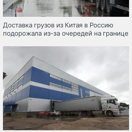
Доставка грузов из Китая в Россию
подорожала из-за очередей на границе