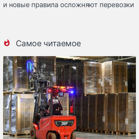
и новые правила осложняют перевозки
Самое читаемое