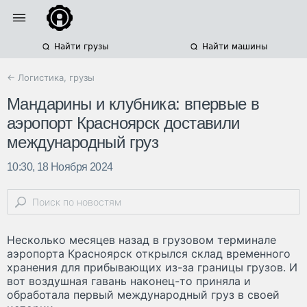
Найти грузы
Найти машины
← Логистика, грузы
Мандарины и клубника: впервые в
аэропорт Красноярск доставили
международный груз
10:30, 18 Ноября 2024
Несколько месяцев назад в грузовом терминале
аэропорта Красноярск открылся склад временного
хранения для прибывающих из-за границы грузов. И
вот воздушная гавань наконец-то приняла и
обработала первый международный груз в своей