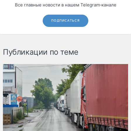
Все главные новости в нашем Telegram‑канале
ПОДПИСАТЬСЯ
Публикации по теме