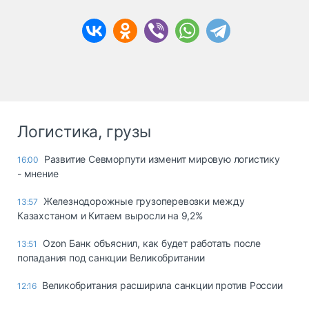
Логистика, грузы
Развитие Севморпути изменит мировую логистику
16:00
- мнение
Железнодорожные грузоперевозки между
13:57
Казахстаном и Китаем выросли на 9,2%
Ozon Банк объяснил, как будет работать после
13:51
попадания под санкции Великобритании
Великобритания расширила санкции против России
12:16