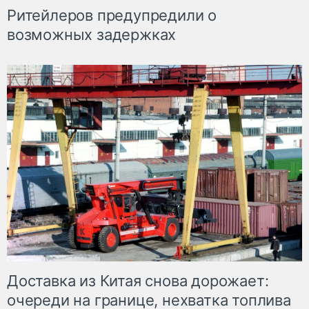
Ритейлеров предупредили о
возможных задержках
Доставка из Китая снова дорожает:
очереди на границе, нехватка топлива