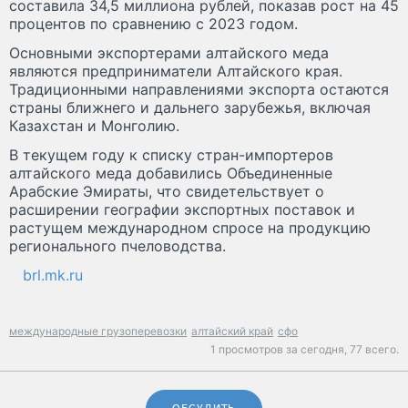
составила 34,5 миллиона рублей, показав рост на 45
процентов по сравнению с 2023 годом.
Основными экспортерами алтайского меда
являются предприниматели Алтайского края.
Традиционными направлениями экспорта остаются
страны ближнего и дальнего зарубежья, включая
Казахстан и Монголию.
В текущем году к списку стран-импортеров
алтайского меда добавились Объединенные
Арабские Эмираты, что свидетельствует о
расширении географии экспортных поставок и
растущем международном спросе на продукцию
регионального пчеловодства.
brl.mk.ru
международные грузоперевозки
алтайский край
сфо
1 просмотров за сегодня,
77 всего.