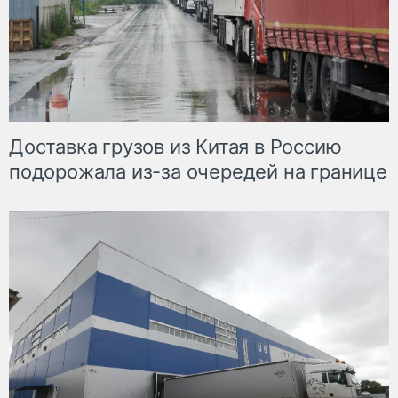
Доставка грузов из Китая в Россию
подорожала из-за очередей на границе