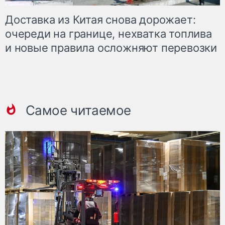
Доставка из Китая снова дорожает:
очереди на границе, нехватка топлива
и новые правила осложняют перевозки
Самое читаемое