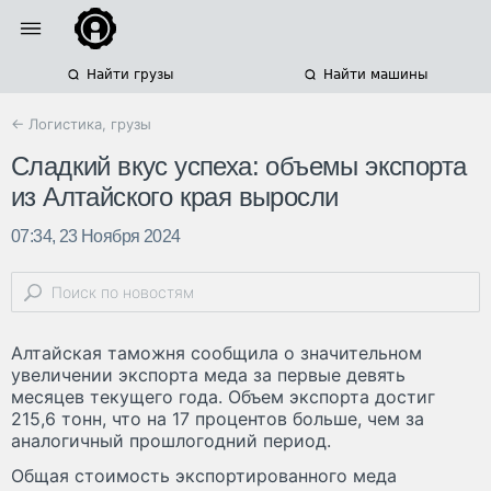
Найти грузы
Найти машины
← Логистика, грузы
Сладкий вкус успеха: объемы экспорта
из Алтайского края выросли
07:34, 23 Ноября 2024
Алтайская таможня сообщила о значительном
увеличении экспорта меда за первые девять
месяцев текущего года. Объем экспорта достиг
215,6 тонн, что на 17 процентов больше, чем за
аналогичный прошлогодний период.
Общая стоимость экспортированного меда