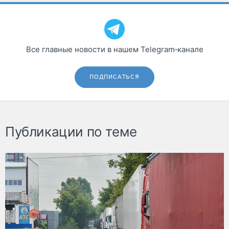
Все главные новости в нашем Telegram‑канале
ПОДПИСАТЬСЯ
Публикации по теме