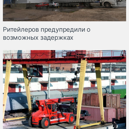
Ритейлеров предупредили о
возможных задержках