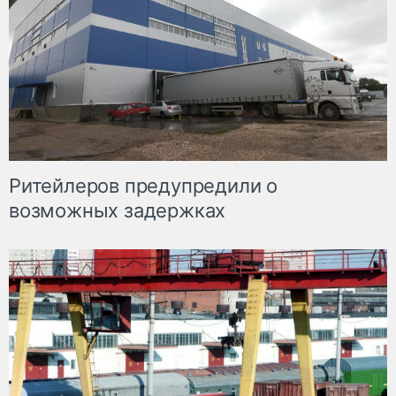
Ритейлеров предупредили о
возможных задержках