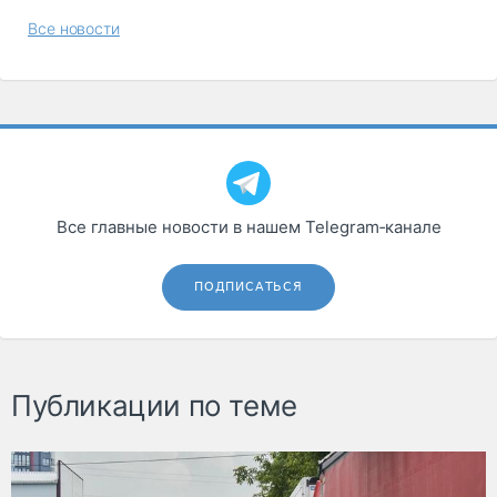
Все новости
Все главные новости в нашем Telegram‑канале
ПОДПИСАТЬСЯ
Публикации по теме