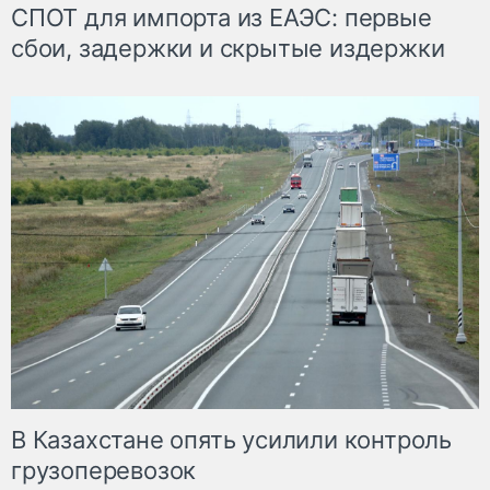
СПОТ для импорта из ЕАЭС: первые
сбои, задержки и скрытые издержки
В Казахстане опять усилили контроль
грузоперевозок