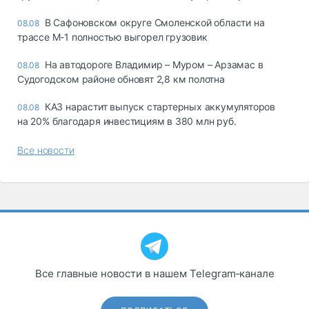
В Сафоновском округе Смоленской области на
08.08
трассе М-1 полностью выгорел грузовик
На автодороге Владимир – Муром – Арзамас в
08.08
Судогодском районе обновят 2,8 км полотна
КАЗ нарастит выпуск стартерных аккумуляторов
08.08
на 20% благодаря инвестициям в 380 млн руб.
Все новости
Все главные новости в нашем Telegram‑канале