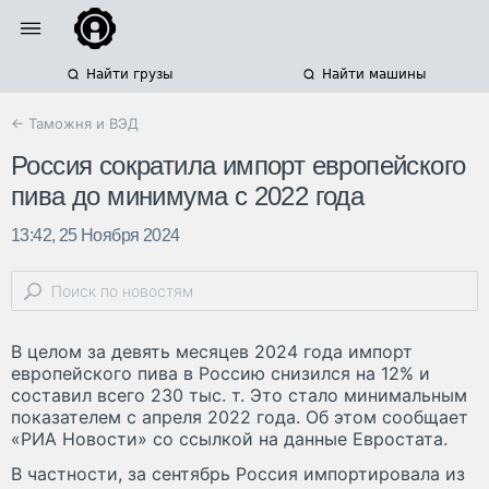
Найти грузы
Найти машины
← Таможня и ВЭД
Россия сократила импорт европейского
пива до минимума с 2022 года
13:42, 25 Ноября 2024
В целом за девять месяцев 2024 года импорт
европейского пива в Россию снизился на 12% и
составил всего 230 тыс. т. Это стало минимальным
показателем с апреля 2022 года. Об этом сообщает
«РИА Новости» со ссылкой на данные Евростата.
В частности, за сентябрь Россия импортировала из