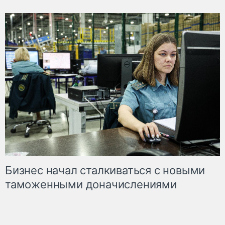
Бизнес начал сталкиваться с новыми
таможенными доначислениями