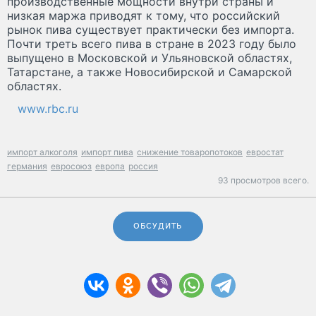
производственные мощности внутри страны и
низкая маржа приводят к тому, что российский
рынок пива существует практически без импорта.
Почти треть всего пива в стране в 2023 году было
выпущено в Московской и Ульяновской областях,
Татарстане, а также Новосибирской и Самарской
областях.
www.rbc.ru
импорт алкоголя
импорт пива
снижение товаропотоков
евростат
германия
евросоюз
европа
россия
93 просмотров всего.
ОБСУДИТЬ