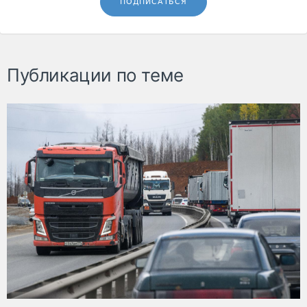
ПОДПИСАТЬСЯ
Публикации по теме