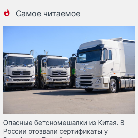
Самое читаемое
Опасные бетономешалки из Китая. В
России отозвали сертификаты у