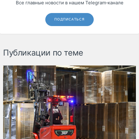
Все главные новости в нашем Telegram‑канале
ПОДПИСАТЬСЯ
Публикации по теме