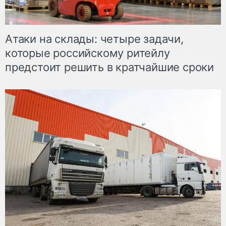
Атаки на склады: четыре задачи,
которые российскому ритейлу
предстоит решить в кратчайшие сроки