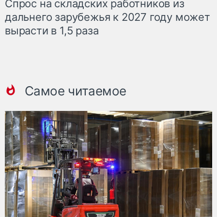
Спрос на складских работников из
дальнего зарубежья к 2027 году может
вырасти в 1,5 раза
Самое читаемое