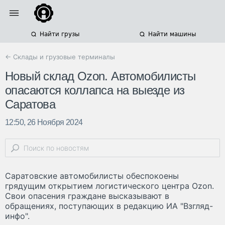
Найти грузы
Найти машины
← Склады и грузовые терминалы
Новый склад Ozon. Автомобилисты
опасаются коллапса на выезде из
Саратова
12:50, 26 Ноября 2024
Саратовские автомобилисты обеспокоены
грядущим открытием логистического центра Ozon.
Свои опасения граждане высказывают в
обращениях, поступающих в редакцию ИА "Взгляд-
инфо".