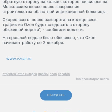
обратную сторону на кольце, которое появилось на
Московском шоссе после завершения
строительства областной инфекционной больницы.
Скорее всего, после разворота на кольце весь
трафик из Ozon будет следовать в сторону
объездной дороги", - сообщили коллеги.
На прошлой неделе было объявлено, что Ozon
начинает работу со 2 декабря.
www.vzsar.ru
строительство складов
пробки
ozon
саратов
105 просмотров всего.
ОБСУДИТЬ