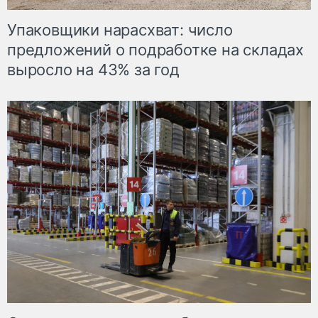
Упаковщики нарасхват: число
предложений о подработке на складах
выросло на 43% за год