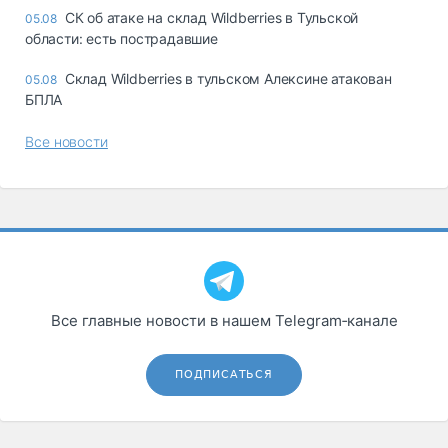
СК об атаке на склад Wildberries в Тульской
05.08
области: есть пострадавшие
Склад Wildberries в тульском Алексине атакован
05.08
БПЛА
Все новости
Все главные новости в нашем Telegram‑канале
ПОДПИСАТЬСЯ