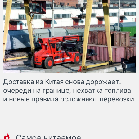
Доставка из Китая снова дорожает:
очереди на границе, нехватка топлива
и новые правила осложняют перевозки
Самое читаемое