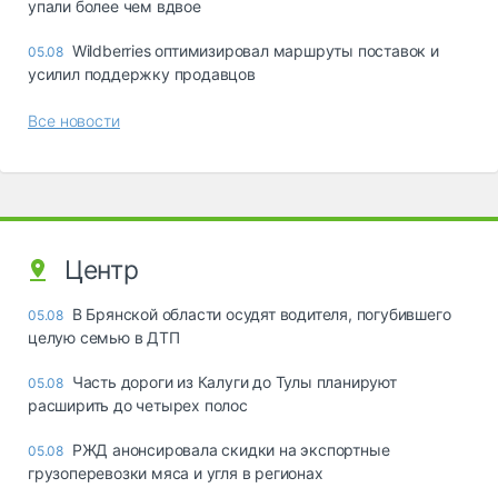
упали более чем вдвое
Wildberries оптимизировал маршруты поставок и
05.08
усилил поддержку продавцов
Все новости
Центр
В Брянской области осудят водителя, погубившего
05.08
целую семью в ДТП
Часть дороги из Калуги до Тулы планируют
05.08
расширить до четырех полос
РЖД анонсировала скидки на экспортные
05.08
грузоперевозки мяса и угля в регионах