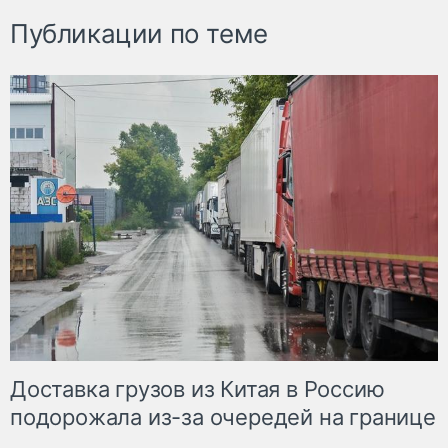
Публикации по теме
Доставка грузов из Китая в Россию
подорожала из-за очередей на границе