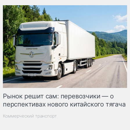
Рынок решит сам: перевозчики — о
перспективах нового китайского тягача
Коммерческий транспорт