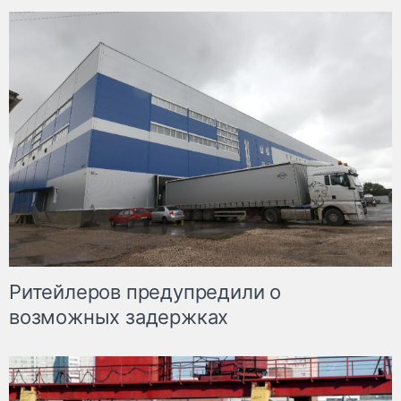
Ритейлеров предупредили о
возможных задержках