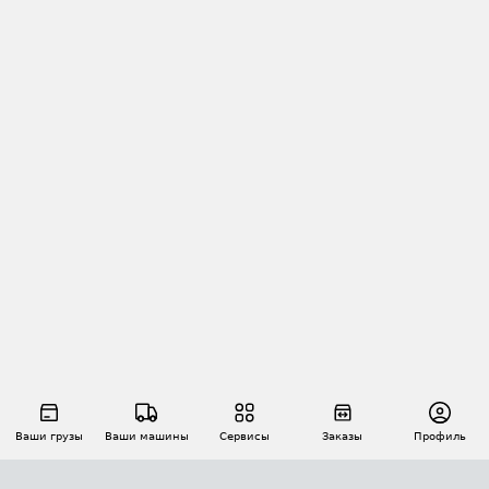
Ваши грузы
Ваши машины
Сервисы
Заказы
Профиль