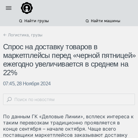
Найти грузы
Найти машины
← Логистика, грузы
Спрос на доставку товаров в
маркетплейсы перед «черной пятницей»
ежегодно увеличивается в среднем на
22%
07:45, 28 Ноября 2024
По данным ГК «Деловые Линии», всплеск интереса к
таким перевозкам традиционно проявляется в
конце сентября – начале октября. Чаще всего
поставщики маркетплейсов заказывают доставку