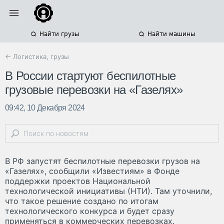
Найти грузы
Найти машины
← Логистика, грузы
В России стартуют беспилотные
грузовые перевозки на «Газелях»
09:42, 10 Декабря 2024
В РФ запустят беспилотные перевозки грузов на
«Газелях», сообщили «Известиям» в Фонде
поддержки проектов Национальной
технологической инициативы (НТИ). Там уточнили,
что такое решение создано по итогам
технологического конкурса и будет сразу
применяться в коммерческих перевозках.