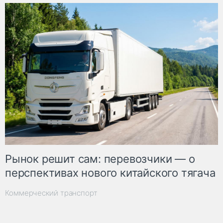
Рынок решит сам: перевозчики — о
перспективах нового китайского тягача
Коммерческий транспорт