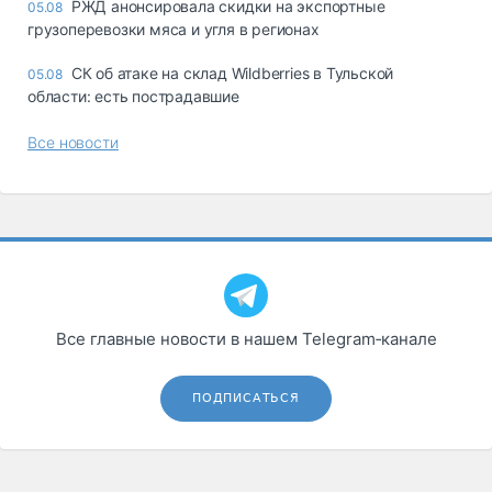
РЖД анонсировала скидки на экспортные
05.08
грузоперевозки мяса и угля в регионах
СК об атаке на склад Wildberries в Тульской
05.08
области: есть пострадавшие
Все новости
Все главные новости в нашем Telegram‑канале
ПОДПИСАТЬСЯ