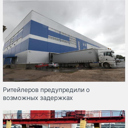
Ритейлеров предупредили о
возможных задержках