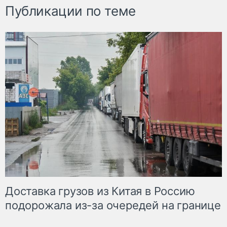
Публикации по теме
Доставка грузов из Китая в Россию
подорожала из-за очередей на границе