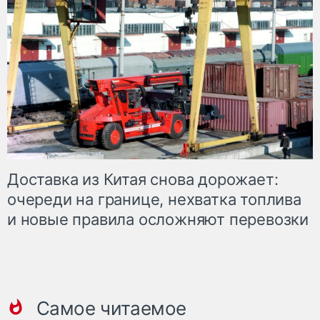
Доставка из Китая снова дорожает:
очереди на границе, нехватка топлива
и новые правила осложняют перевозки
Самое читаемое