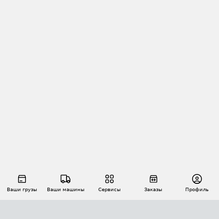
Ваши грузы
Ваши машины
Сервисы
Заказы
Профиль