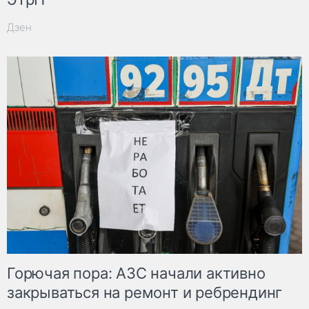
Дзен
Горючая пора: АЗС начали активно
закрываться на ремонт и ребрендинг