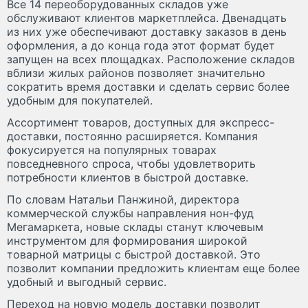
Все 14 переоборудованных складов уже
обслуживают клиентов маркетплейса. Двенадцать
из них уже обеспечивают доставку заказов в день
оформления, а до конца года этот формат будет
запущен на всех площадках. Расположение складов
вблизи жилых районов позволяет значительно
сократить время доставки и сделать сервис более
удобным для покупателей.
Ассортимент товаров, доступных для экспресс-
доставки, постоянно расширяется. Компания
фокусируется на популярных товарах
повседневного спроса, чтобы удовлетворить
потребности клиентов в быстрой доставке.
По словам Натальи Панжиной, директора
коммерческой службы направления нон-фуд
Мегамаркета, новые склады станут ключевым
инструментом для формирования широкой
товарной матрицы с быстрой доставкой. Это
позволит компании предложить клиентам еще более
удобный и выгодный сервис.
Переход на новую модель доставки позволит