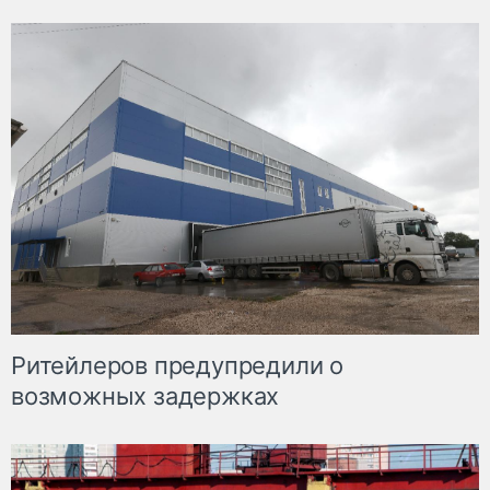
Ритейлеров предупредили о
возможных задержках