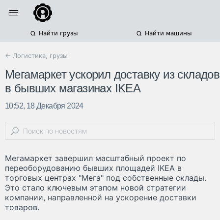
Найти грузы
Найти машины
← Логистика, грузы
Мегамаркет ускорил доставку из складов
в бывших магазинах IKEA
10:52, 18 Декабря 2024
Мегамаркет завершил масштабный проект по
переоборудованию бывших площадей IKEA в
торговых центрах "Мега" под собственные склады.
Это стало ключевым этапом новой стратегии
компании, направленной на ускорение доставки
товаров.