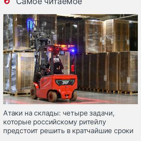
Самое читаемое
Атаки на склады: четыре задачи,
которые российскому ритейлу
предстоит решить в кратчайшие сроки