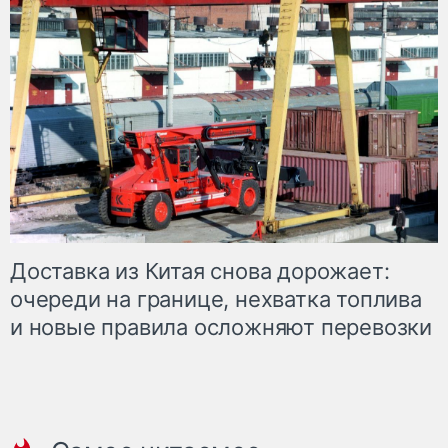
Доставка из Китая снова дорожает:
очереди на границе, нехватка топлива
и новые правила осложняют перевозки