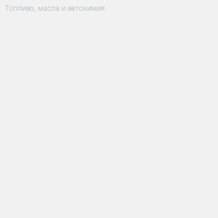
Топливо, масла и автохимия