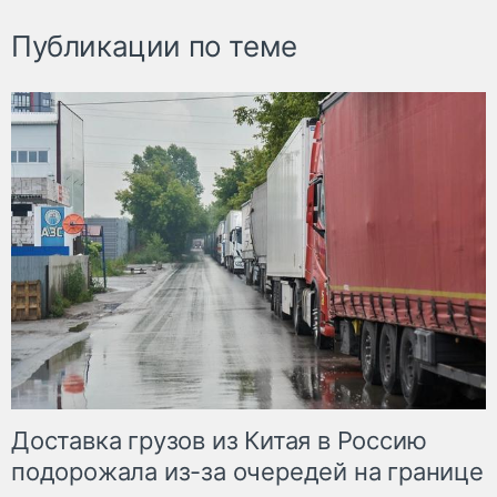
Публикации по теме
Доставка грузов из Китая в Россию
подорожала из-за очередей на границе