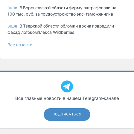
В Воронежской области фирму оштрафовали на
06.08
100 тыс. руб. за трудоустройство экс-таможенника
В Тверской области обломки дрона повредили
06.08
фасад логокомплекса Wildberries
Все новости
Все главные новости в нашем Telegram‑канале
ПОДПИСАТЬСЯ