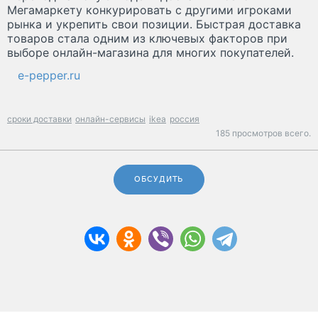
Мегамаркету конкурировать с другими игроками
рынка и укрепить свои позиции. Быстрая доставка
товаров стала одним из ключевых факторов при
выборе онлайн-магазина для многих покупателей.
e-pepper.ru
сроки доставки
онлайн-сервисы
ikea
россия
185 просмотров всего.
ОБСУДИТЬ