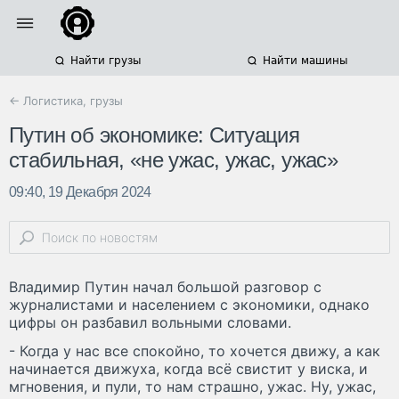
Найти грузы
Найти машины
← Логистика, грузы
Путин об экономике: Ситуация
стабильная, «не ужас, ужас, ужас»
09:40, 19 Декабря 2024
Владимир Путин начал большой разговор с
журналистами и населением с экономики, однако
цифры он разбавил вольными словами.
- Когда у нас все спокойно, то хочется движу, а как
начинается движуха, когда всё свистит у виска, и
мгновения, и пули, то нам страшно, ужас. Ну, ужас,