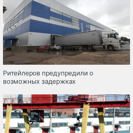
Ритейлеров предупредили о
возможных задержках