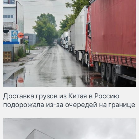
Доставка грузов из Китая в Россию
подорожала из-за очередей на границе