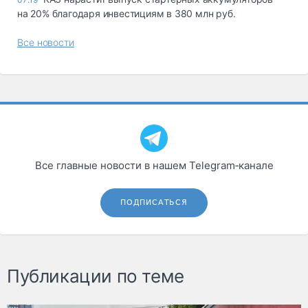
на 20% благодаря инвестициям в 380 млн руб.
Все новости
Все главные новости в нашем Telegram‑канале
ПОДПИСАТЬСЯ
Публикации по теме