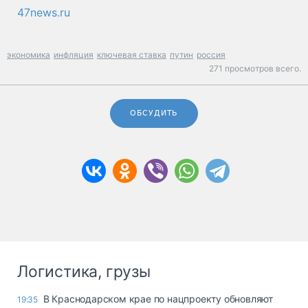
47news.ru
экономика
инфляция
ключевая ставка
путин
россия
271 просмотров всего.
ОБСУДИТЬ
Логистика, грузы
В Краснодарском крае по нацпроекту обновляют
19:35