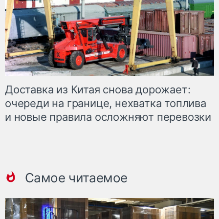
Доставка из Китая снова дорожает:
очереди на границе, нехватка топлива
и новые правила осложняют перевозки
Самое читаемое