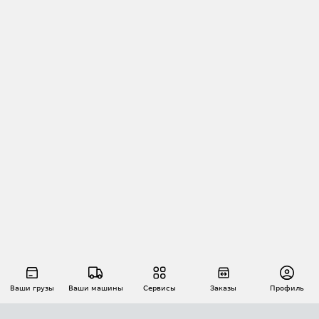
Ваши грузы
Ваши машины
Сервисы
Заказы
Профиль