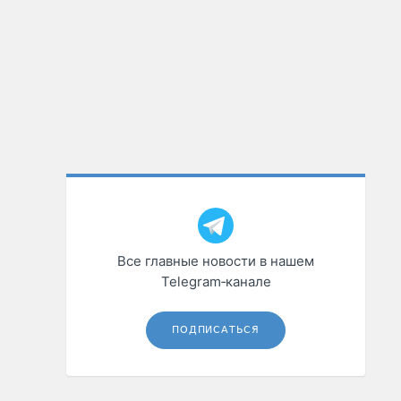
Все главные новости в нашем
Telegram‑канале
ПОДПИСАТЬСЯ