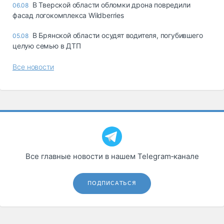
В Тверской области обломки дрона повредили
06.08
фасад логокомплекса Wildberries
В Брянской области осудят водителя, погубившего
05.08
целую семью в ДТП
Все новости
Все главные новости в нашем Telegram‑канале
ПОДПИСАТЬСЯ