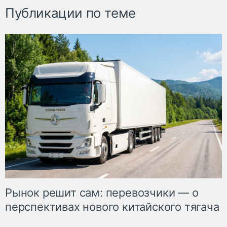
Публикации по теме
Рынок решит сам: перевозчики — о
перспективах нового китайского тягача