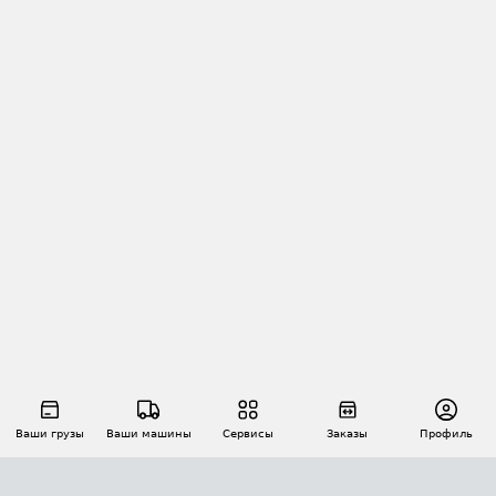
Ваши грузы
Ваши машины
Сервисы
Заказы
Профиль