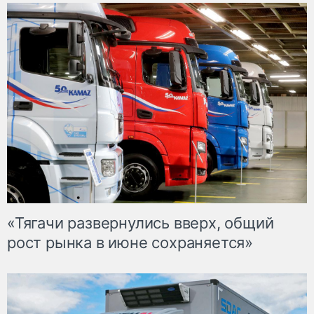
«Тягачи развернулись вверх, общий
рост рынка в июне сохраняется»