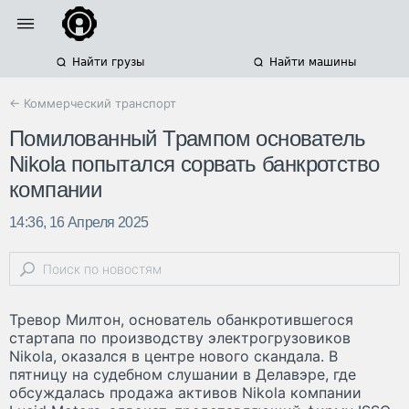
Найти грузы
Найти машины
← Коммерческий транспорт
Помилованный Трампом основатель
Nikola попытался сорвать банкротство
компании
14:36, 16 Апреля 2025
Тревор Милтон, основатель обанкротившегося
стартапа по производству электрогрузовиков
Nikola, оказался в центре нового скандала. В
пятницу на судебном слушании в Делавэре, где
обсуждалась продажа активов Nikola компании