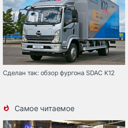
Сделан так: обзор фургона SDAC K12
Самое читаемое