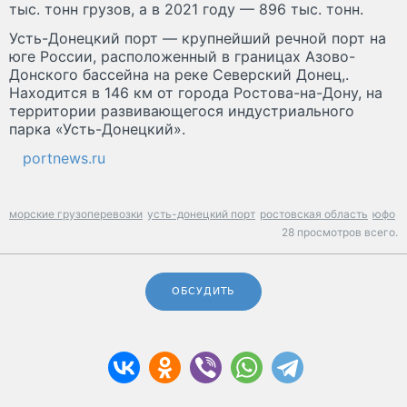
тыс. тонн грузов, а в 2021 году — 896 тыс. тонн.
Усть-Донецкий порт — крупнейший речной порт на
юге России, расположенный в границах Азово-
Донского бассейна на реке Северский Донец,.
Находится в 146 км от города Ростова-на-Дону, на
территории развивающегося индустриального
парка «Усть-Донецкий».
portnews.ru
морские грузоперевозки
усть-донецкий порт
ростовская область
юфо
28 просмотров всего.
ОБСУДИТЬ