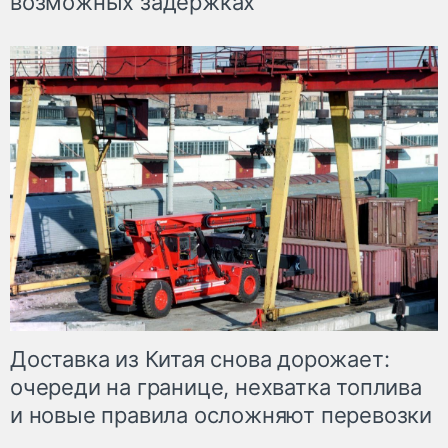
возможных задержках
Доставка из Китая снова дорожает:
очереди на границе, нехватка топлива
и новые правила осложняют перевозки