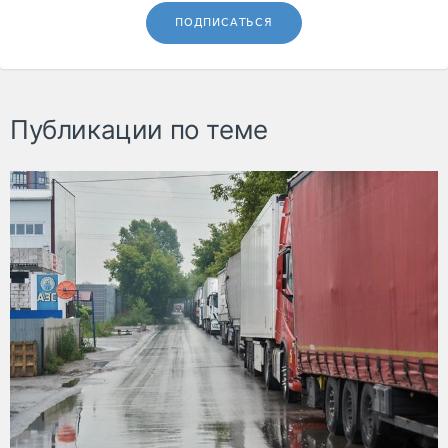
ПОДПИСАТЬСЯ
Публикации по теме