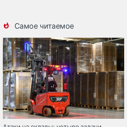
Самое читаемое
Атаки на склады: четыре задачи,