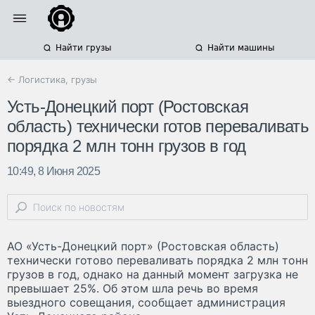
Найти грузы
Найти машины
← Логистика, грузы
Усть-Донецкий порт (Ростовская
область) технически готов переваливать
порядка 2 млн тонн грузов в год
10:49, 8 Июня 2025
АО «Усть-Донецкий порт» (Ростовская область)
технически готово переваливать порядка 2 млн тонн
грузов в год, однако на данный момент загрузка не
превышает 25%. Об этом шла речь во время
выездного совещания, сообщает администрация