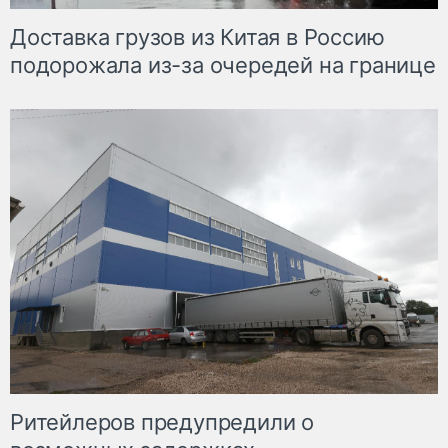
Доставка грузов из Китая в Россию
подорожала из-за очередей на границе
Ритейлеров предупредили о