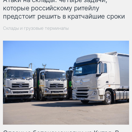
которые российскому ритейлу
предстоит решить в кратчайшие сроки
Склады и грузовые терминалы