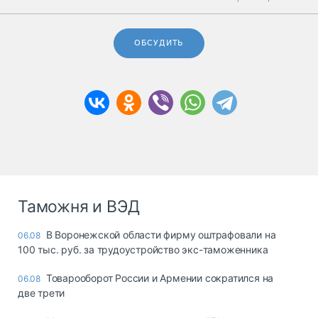
ОБСУДИТЬ
Таможня и ВЭД
В Воронежской области фирму оштрафовали на
06.08
100 тыс. руб. за трудоустройство экс-таможенника
Товарооборот России и Армении сократился на
06.08
две трети