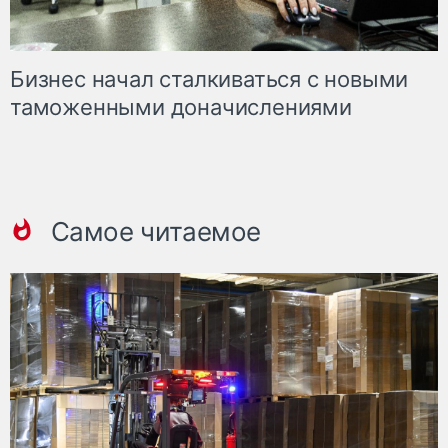
Бизнес начал сталкиваться с новыми
таможенными доначислениями
Самое читаемое