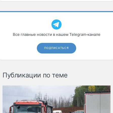
Все главные новости в нашем Telegram‑канале
ПОДПИСАТЬСЯ
Публикации по теме