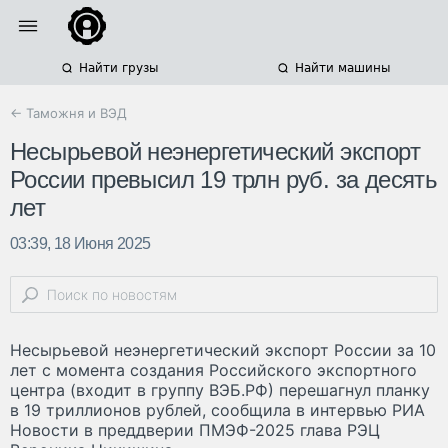
Найти грузы
Найти машины
← Таможня и ВЭД
Несырьевой неэнергетический экспорт
России превысил 19 трлн руб. за десять
лет
03:39, 18 Июня 2025
Несырьевой неэнергетический экспорт России за 10
лет с момента создания Российского экспортного
центра (входит в группу ВЭБ.РФ) перешагнул планку
в 19 триллионов рублей, сообщила в интервью РИА
Новости в преддверии ПМЭФ-2025 глава РЭЦ