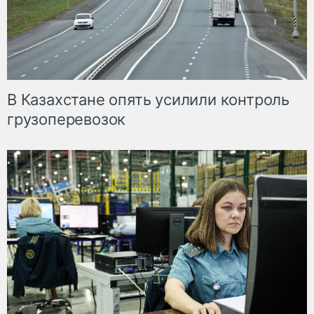
В Казахстане опять усилили контроль
грузоперевозок