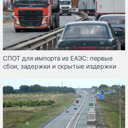
СПОТ для импорта из ЕАЭС: первые
сбои, задержки и скрытые издержки