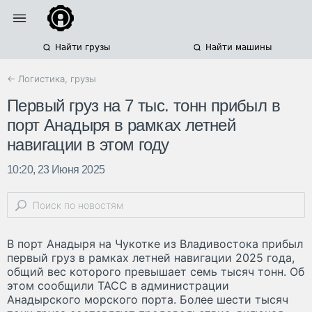
Найти грузы
Найти машины
← Логистика, грузы
Первый груз на 7 тыс. тонн прибыл в
порт Анадыря в рамках летней
навигации в этом году
10:20, 23 Июня 2025
В порт Анадыря на Чукотке из Владивостока прибыл
первый груз в рамках летней навигации 2025 года,
общий вес которого превышает семь тысяч тонн. Об
этом сообщили ТАСС в администрации
Анадырского морского порта. Более шести тысяч