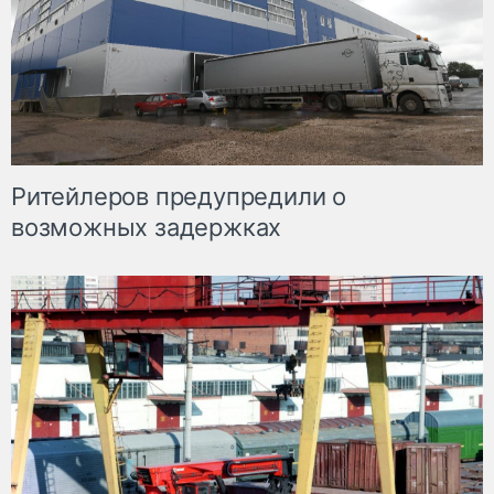
Ритейлеров предупредили о
возможных задержках