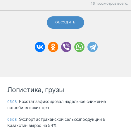
46 просмотров всего.
ОБСУДИТЬ
Логистика, грузы
Росстат зафиксировал недельное снижение
05.08
потребительских цен
Экспорт астраханской сельхозпродукции в
05.08
Казахстан вырос на 54%