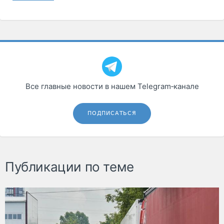
Все главные новости в нашем Telegram‑канале
ПОДПИСАТЬСЯ
Публикации по теме