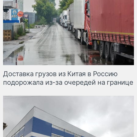
Доставка грузов из Китая в Россию
подорожала из-за очередей на границе