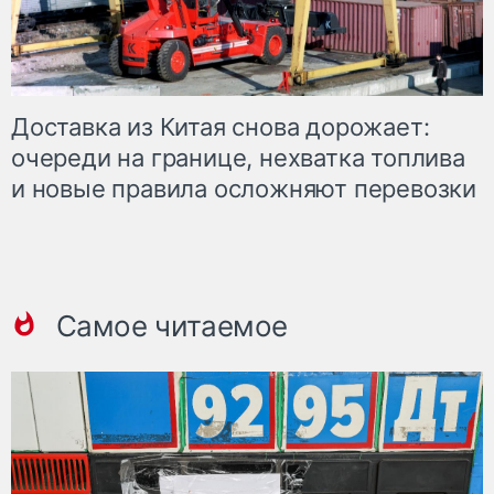
Доставка из Китая снова дорожает:
очереди на границе, нехватка топлива
и новые правила осложняют перевозки
Самое читаемое