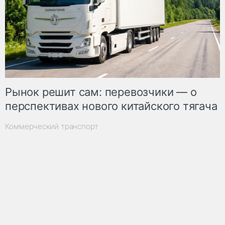
Рынок решит сам: перевозчики — о
перспективах нового китайского тягача
Коммерческий транспорт