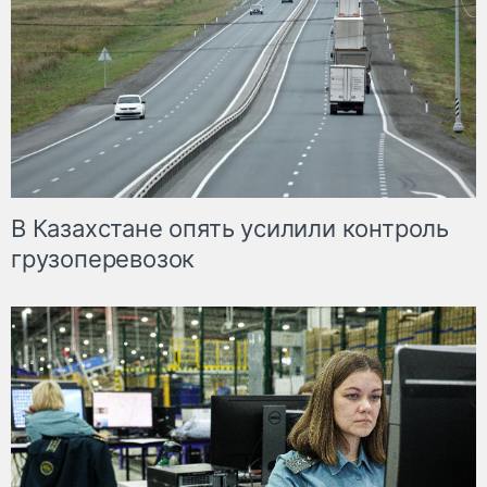
В Казахстане опять усилили контроль
грузоперевозок