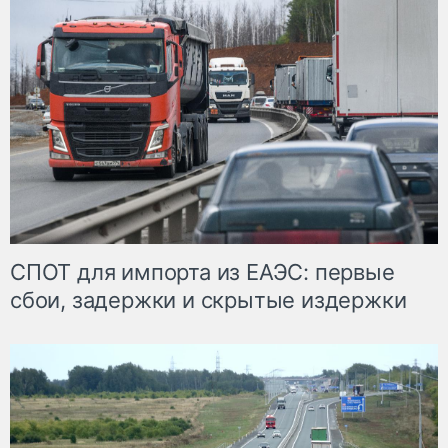
СПОТ для импорта из ЕАЭС: первые
сбои, задержки и скрытые издержки