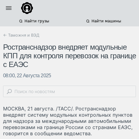
Найти грузы
Найти машины
← Таможня и ВЭД
Ространснадзор внедряет модульные
КПП для контроля перевозок на границе
с ЕАЭС
08:00, 22 Августа 2025
МОСКВА, 21 августа. /ТАСС/. Ространснадзор
внедряет систему модульных контрольных пунктов
для надзора за международными автомобильными
перевозками на границе России со странами ЕАЭС,
говорится в сообщении ведомства.