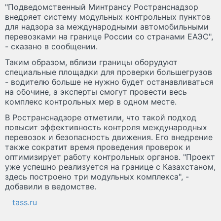
"Подведомственный Минтрансу Ространснадзор
внедряет систему модульных контрольных пунктов
для надзора за международными автомобильными
перевозками на границе России со странами ЕАЭС",
- сказано в сообщении.
Таким образом, вблизи границы оборудуют
специальные площадки для проверки большегрузов
- водителю больше не нужно будет останавливаться
на обочине, а эксперты смогут провести весь
комплекс контрольных мер в одном месте.
В Ространснадзоре отметили, что такой подход
повысит эффективность контроля международных
перевозок и безопасность движения. Его внедрение
также сократит время проведения проверок и
оптимизирует работу контрольных органов. "Проект
уже успешно реализуется на границе с Казахстаном,
здесь построено три модульных комплекса", -
добавили в ведомстве.
tass.ru