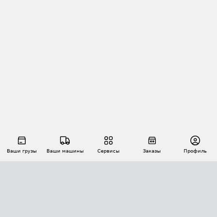
Ваши грузы
Ваши машины
Сервисы
Заказы
Профиль
АВТОМАТИЗАЦИЯ ПЕРЕВОЗОК