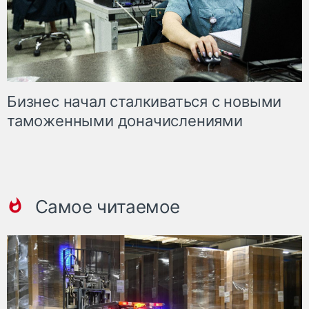
Бизнес начал сталкиваться с новыми
таможенными доначислениями
Самое читаемое