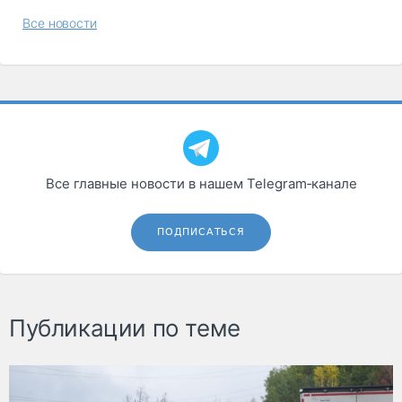
Все новости
Все главные новости в нашем Telegram‑канале
ПОДПИСАТЬСЯ
Публикации по теме