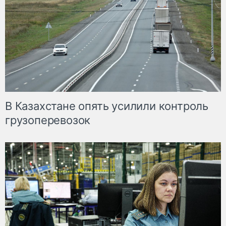
В Казахстане опять усилили контроль
грузоперевозок