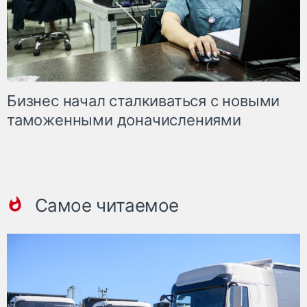
Бизнес начал сталкиваться с новыми
таможенными доначислениями
Самое читаемое