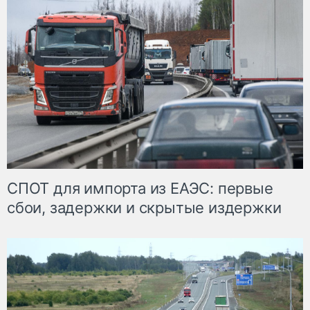
СПОТ для импорта из ЕАЭС: первые
сбои, задержки и скрытые издержки