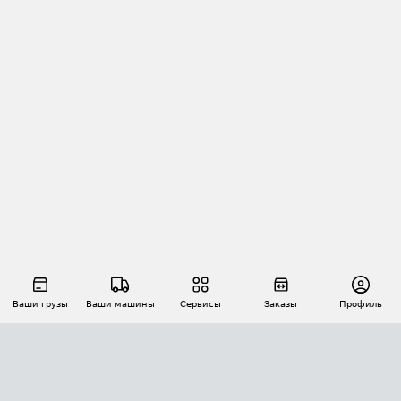
Ваши грузы
Ваши машины
Сервисы
Заказы
Профиль