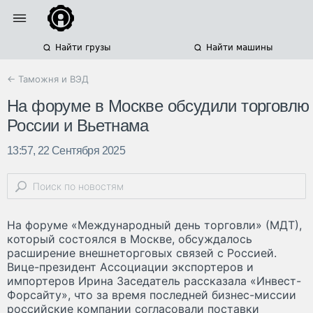
Найти грузы
Найти машины
← Таможня и ВЭД
На форуме в Москве обсудили торговлю
России и Вьетнама
13:57, 22 Сентября 2025
На форуме «Международный день торговли» (МДТ),
который состоялся в Москве, обсуждалось
расширение внешнеторговых связей с Россией.
Вице-президент Ассоциации экспортеров и
импортеров Ирина Заседатель рассказала «Инвест-
Форсайту», что за время последней бизнес-миссии
российские компании согласовали поставки