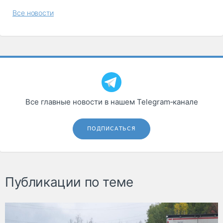
Все новости
Все главные новости в нашем Telegram‑канале
ПОДПИСАТЬСЯ
Публикации по теме