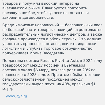
товаров и получили высокий интерес на
вьетнамском рынке. Планируется повторить
поездку в ноябре, чтобы укрепить контакты и
закрепить договорённости.
Среди ключевых направлений — беспошлинный ввоз
по большой части товарных позиций, строительство
распределительных логистических центров, а также
создание производств в обеих странах. Это должно
упростить процессы поставок, снизить издержки
логистики и углубить торговое сотрудничество,
подчеркивает Ирина Заседатель.
По данным портала Russia’s Pivot to Asia, в 2024 году
товарооборот между Россией и Вьетнамом
составил около $6 млрд, показав рост на 20% по
сравнению с 2023 годом. При этом объём торговли
сельскохозяйственной продукцией между
государствами вырос почти на 40%, превысив $1
млрд.
www.if24.ru