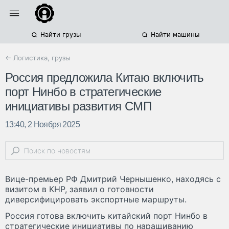
Найти грузы
Найти машины
← Логистика, грузы
Россия предложила Китаю включить
порт Нинбо в стратегические
инициативы развития СМП
13:40, 2 Ноября 2025
Вице-премьер РФ Дмитрий Чернышенко, находясь с
визитом в КНР, заявил о готовности
диверсифицировать экспортные маршруты.
Россия готова включить китайский порт Нинбо в
стратегические инициативы по наращиванию