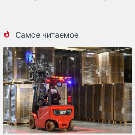
Самое читаемое