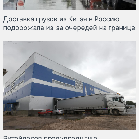
Доставка грузов из Китая в Россию
подорожала из-за очередей на границе
Ритейлеров предупредили о