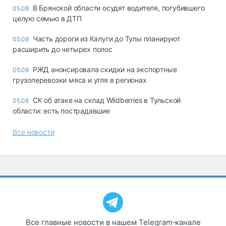
В Брянской области осудят водителя, погубившего
05.08
целую семью в ДТП
Часть дороги из Калуги до Тулы планируют
05.08
расширить до четырех полос
РЖД анонсировала скидки на экспортные
05.08
грузоперевозки мяса и угля в регионах
СК об атаке на склад Wildberries в Тульской
05.08
области: есть пострадавшие
Все новости
Все главные новости в нашем Telegram‑канале