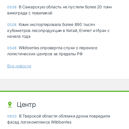
В Самарскую область не пустили более 20 тонн
05.08
винограда с повиликой
Коми экспортировала более 890 тысяч
05.08
кубометров лесопродукции в Китай, Египет и Ирак с
начала года
Wildberries опровергла слухи о переносе
05.08
логистических центров за пределы РФ
Все новости
Центр
В Тверской области обломки дрона повредили
09:33
фасад логокомплекса Wildberries