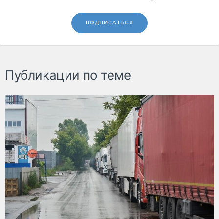
ПОДПИСАТЬСЯ
Публикации по теме