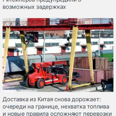
возможных задержках
Доставка из Китая снова дорожает:
очереди на границе, нехватка топлива
и новые правила осложняют перевозки