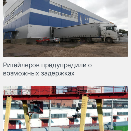
Ритейлеров предупредили о
возможных задержках