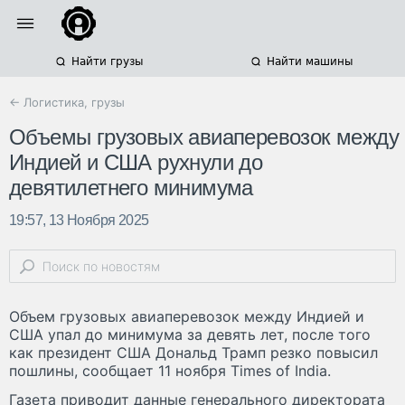
Найти грузы
Найти машины
← Логистика, грузы
Объемы грузовых авиаперевозок между
Индией и США рухнули до
девятилетнего минимума
19:57, 13 Ноября 2025
Объем грузовых авиаперевозок между Индией и
США упал до минимума за девять лет, после того
как президент США Дональд Трамп резко повысил
пошлины, сообщает 11 ноября Times of India.
Газета приводит данные генерального директората