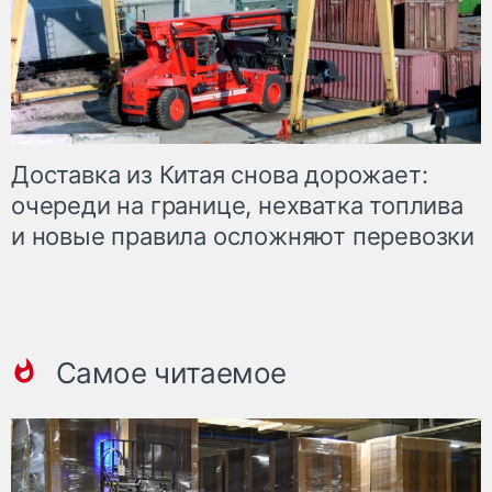
Доставка из Китая снова дорожает:
очереди на границе, нехватка топлива
и новые правила осложняют перевозки
Самое читаемое