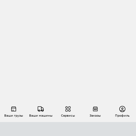
Ваши грузы
Ваши машины
Сервисы
Заказы
Профиль