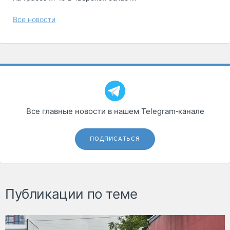
Все новости
Все главные новости в нашем Telegram‑канале
ПОДПИСАТЬСЯ
Публикации по теме