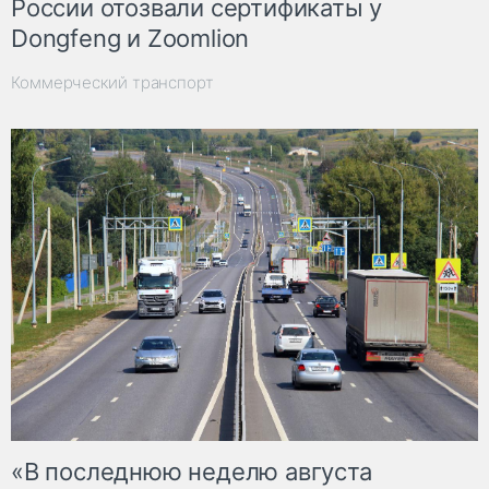
России отозвали сертификаты у
Dongfeng и Zoomlion
Коммерческий транспорт
«В последнюю неделю августа