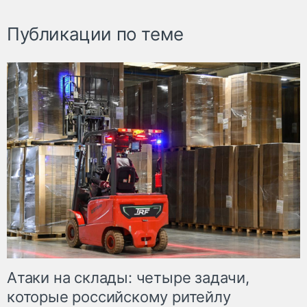
Публикации по теме
Атаки на склады: четыре задачи,
которые российскому ритейлу