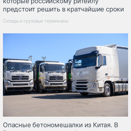
которые российскому ритейлу
предстоит решить в кратчайшие сроки
Склады и грузовые терминалы
Опасные бетономешалки из Китая. В