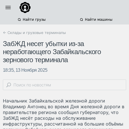
Найти грузы
Найти машины
← Склады и грузовые терминалы
ЗабЖД несет убытки из-за
неработающего Забайкальского
зернового терминала
18:35, 13 Ноября 2025
Начальник Забайкальской железной дороги
Владимир Антонец во время Дня железной дороги в
правительстве региона сообщил губернатору, что
ЗабЖД несёт расходы на обслуживание
инфраструктуры, рассчитанной на большие объёмы