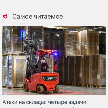
Самое читаемое
Атаки на склады: четыре задачи,