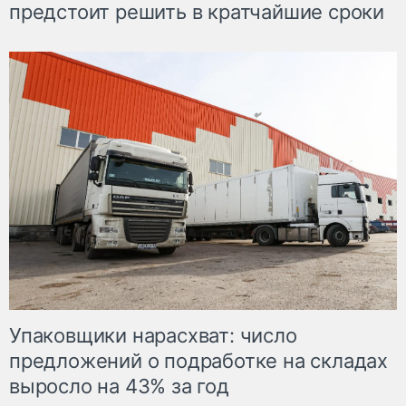
предстоит решить в кратчайшие сроки
Упаковщики нарасхват: число
предложений о подработке на складах
выросло на 43% за год