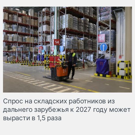
Спрос на складских работников из
дальнего зарубежья к 2027 году может
вырасти в 1,5 раза