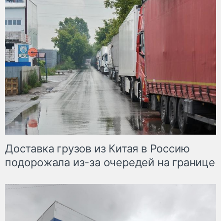
Доставка грузов из Китая в Россию
подорожала из-за очередей на границе