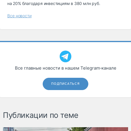
на 20% благодаря инвестициям в 380 млн руб.
Все новости
Все главные новости в нашем Telegram‑канале
ПОДПИСАТЬСЯ
Публикации по теме