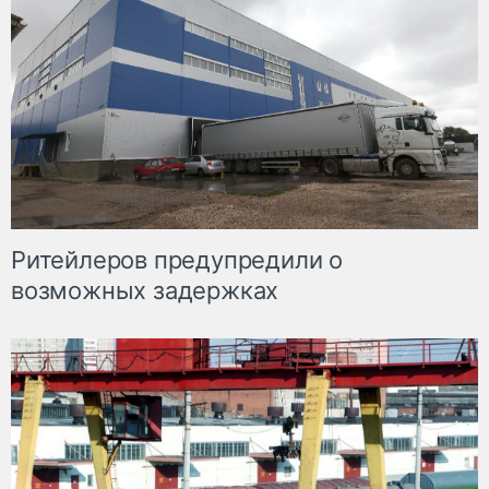
Ритейлеров предупредили о
возможных задержках