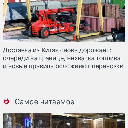
Доставка из Китая снова дорожает:
очереди на границе, нехватка топлива
и новые правила осложняют перевозки
Самое читаемое