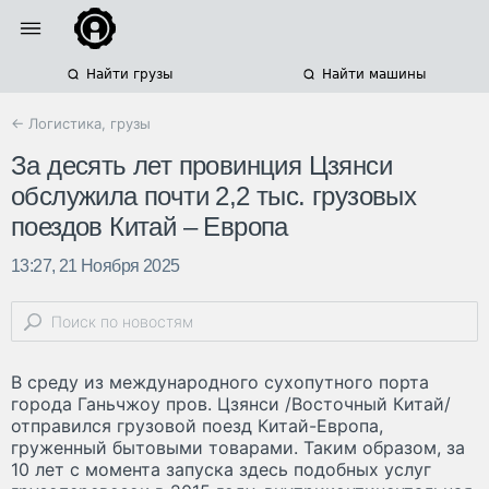
Найти грузы
Найти машины
← Логистика, грузы
За десять лет провинция Цзянси
обслужила почти 2,2 тыс. грузовых
поездов Китай – Европа
13:27, 21 Ноября 2025
В среду из международного сухопутного порта
города Ганьчжоу пров. Цзянси /Восточный Китай/
отправился грузовой поезд Китай-Европа,
груженный бытовыми товарами. Таким образом, за
10 лет с момента запуска здесь подобных услуг