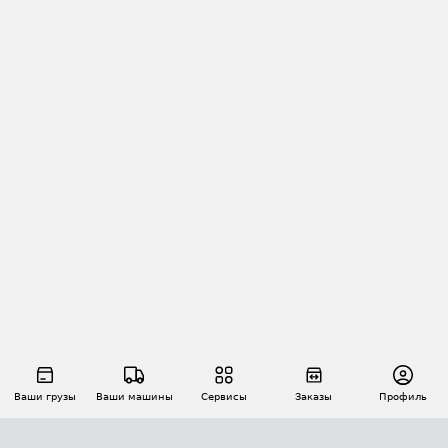
Ваши грузы
Ваши машины
Сервисы
Заказы
Профиль