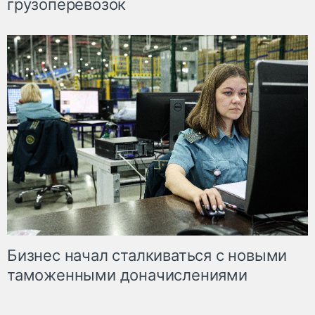
грузоперевозок
Бизнес начал сталкиваться с новыми
таможенными доначислениями