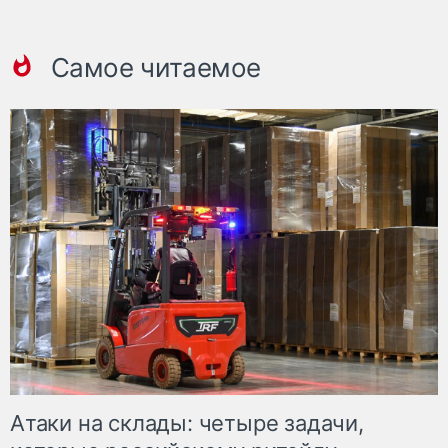
Самое читаемое
Атаки на склады: четыре задачи,