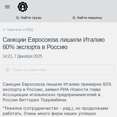
Найти грузы
Найти машины
← Таможня и ВЭД
Санкции Евросоюза лишили Италию
60% экспорта в Россию
14:21, 7 Декабря 2025
Санкции Евросоюза лишили Италию примерно 60%
экспорта в Россию, заявил РИА Новости глава
Ассоциации итальянских предпринимателей в
России Витторио Торрембини.
"Тяжелое (сотрудничество - ред.), но продолжаем
работать. Очень много фирм наших успешно