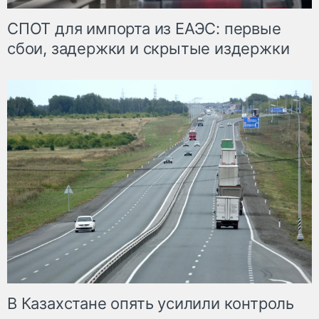
СПОТ для импорта из ЕАЭС: первые
сбои, задержки и скрытые издержки
В Казахстане опять усилили контроль