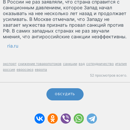
В России не раз заявляли, что страна справится с
санкционным давлением, которое Запад начал
оказывать на нее несколько лет назад и продолжает
усиливать. В Москве отмечали, что Западу не
хватает мужества признать провал санкций против
РФ. В самих западных странах не раз звучали
мнения, что антироссийские санкции неэффективны.
ria.ru
экспорт
снижение товаропотоков
санкции
вэд
сотрудничество
италия
россия
евросоюз
европа
52 просмотров всего.
ОБСУДИТЬ