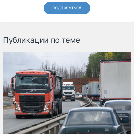
ПОДПИСАТЬСЯ
Публикации по теме