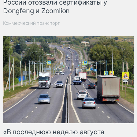
России отозвали сертификаты у
Dongfeng и Zoomlion
Коммерческий транспорт
«В последнюю неделю августа