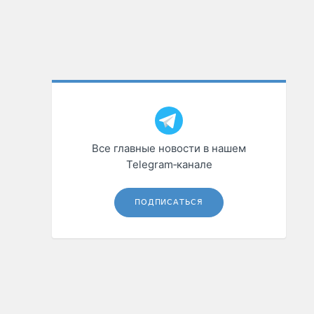
Все главные новости в нашем
Telegram‑канале
ПОДПИСАТЬСЯ