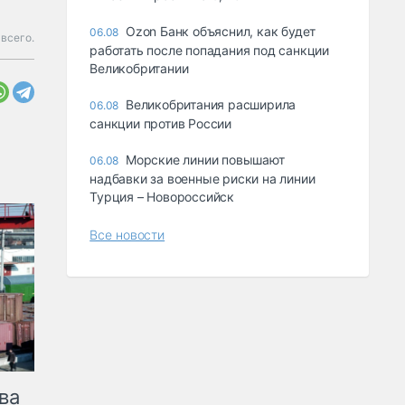
Ozon Банк объяснил, как будет
06.08
всего.
работать после попадания под санкции
Великобритании
Великобритания расширила
06.08
санкции против России
Морские линии повышают
06.08
надбавки за военные риски на линии
Турция – Новороссийск
Все новости
ва