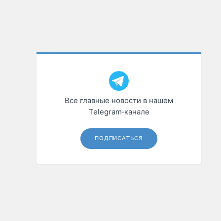
Все главные новости в нашем
Telegram‑канале
ПОДПИСАТЬСЯ