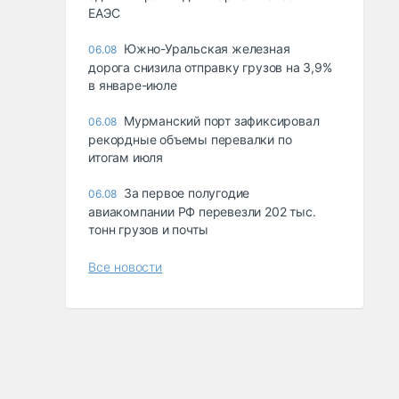
ЕАЭС
Южно-Уральская железная
06.08
дорога снизила отправку грузов на 3,9%
в январе-июле
Мурманский порт зафиксировал
06.08
рекордные объемы перевалки по
итогам июля
За первое полугодие
06.08
авиакомпании РФ перевезли 202 тыс.
тонн грузов и почты
Все новости