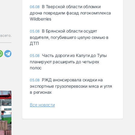
В Тверской области обломки
06.08
дрона повредили фасад логокомплекса
Wildberries
В Брянской области осудят
05.08
 всего.
водителя, погубившего целую семью в
ДТП
Часть дороги из Калуги до Тулы
05.08
планируют расширить до четырех
полос
РЖД анонсировала скидки на
05.08
экспортные грузоперевозки мяса и угля
в регионах
Все новости