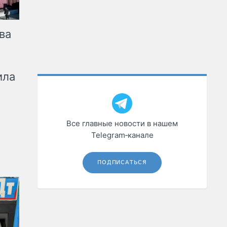
ва
ила
Все главные новости в нашем
Telegram‑канале
ПОДПИСАТЬСЯ