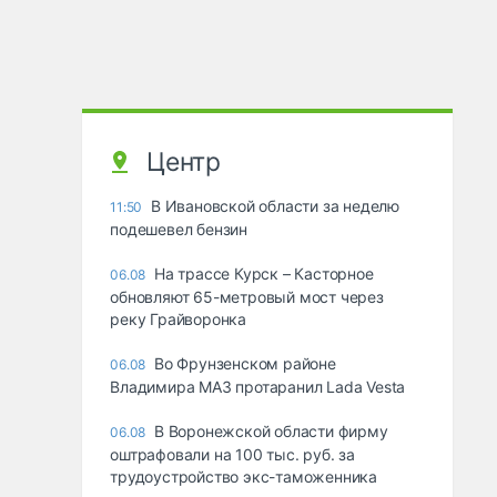
Центр
В Ивановской области за неделю
11:50
подешевел бензин
На трассе Курск – Касторное
06.08
обновляют 65-метровый мост через
реку Грайворонка
Во Фрунзенском районе
06.08
Владимира МАЗ протаранил Lada Vesta
В Воронежской области фирму
06.08
оштрафовали на 100 тыс. руб. за
трудоустройство экс-таможенника