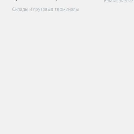
Коммерчески
Склады и грузовые терминалы