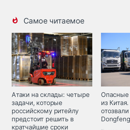
Самое читаемое
Опасные
Атаки на склады: четыре
из Китая.
задачи, которые
отозвали
российскому ритейлу
Dongfeng
предстоит решить в
кратчайшие сроки