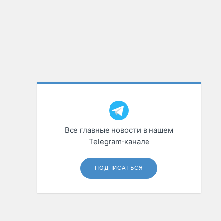
Все главные новости в нашем
Telegram‑канале
ПОДПИСАТЬСЯ