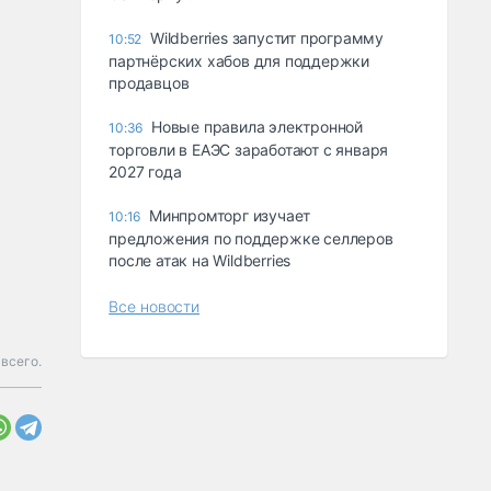
Wildberries запустит программу
10:52
партнёрских хабов для поддержки
продавцов
Новые правила электронной
10:36
торговли в ЕАЭС заработают с января
2027 года
Минпромторг изучает
10:16
предложения по поддержке селлеров
после атак на Wildberries
Все новости
всего.