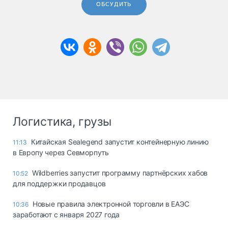
ОБСУДИТЬ
Логистика, грузы
Китайская Sealegend запустит контейнерную линию
11:13
в Европу через Севморпуть
Wildberries запустит программу партнёрских хабов
10:52
для поддержки продавцов
Новые правила электронной торговли в ЕАЭС
10:36
заработают с января 2027 года