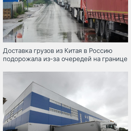
Доставка грузов из Китая в Россию
подорожала из-за очередей на границе