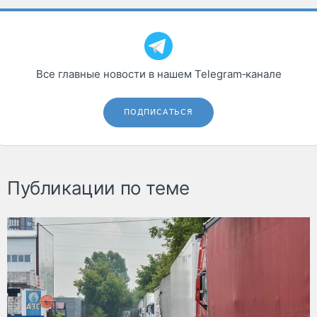
Все главные новости в нашем Telegram‑канале
ПОДПИСАТЬСЯ
Публикации по теме