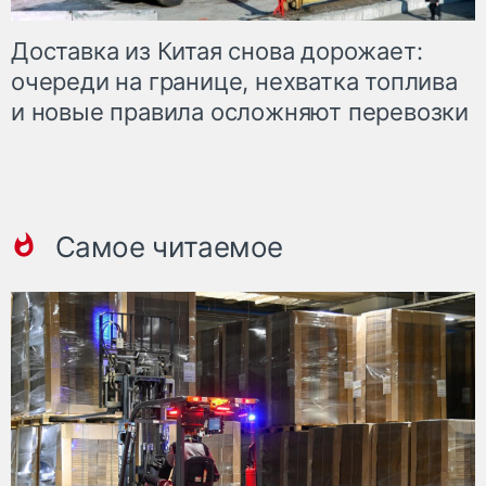
Доставка из Китая снова дорожает:
очереди на границе, нехватка топлива
и новые правила осложняют перевозки
Самое читаемое