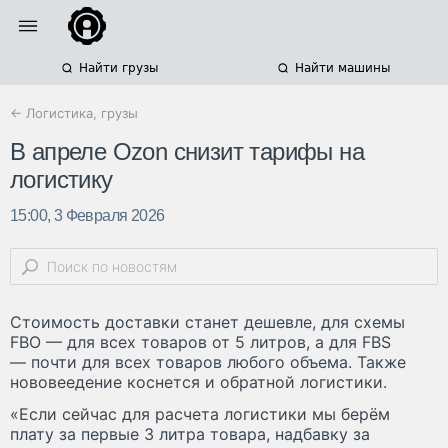
Найти грузы
Найти машины
← Логистика, грузы
В апреле Ozon снизит тарифы на
логистику
15:00, 3 Февраля 2026
Стоимость доставки станет дешевле, для схемы
FBO — для всех товаров от 5 литров, а для FBS
— почти для всех товаров любого объема. Также
нововеедение коснется и обратной логистики.
«Если сейчас для расчета логистики мы берём
плату за первые 3 литра товара, надбавку за