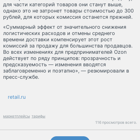
для части категорий товаров они станут выше,
однако это не затронет товары стоимостью до 300
рублей, для которых комиссия останется прежней.
«Суммарный эффект от значительного снижения
логистических расходов и отмены среднего
времени доставки компенсирует этот рост
комиссий за продажу для большинства продавцов.
Во всех изменениях для предпринимателей Ozon
действует по ряду принципов: прозрачность и
предсказуемость — изменения вводятся
заблаговременно и поэтапно», — резюмировали в
пресс-службе.
retail.ru
маркетплейсы
тарифы
116 просмотров всего.