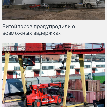
Ритейлеров предупредили о
возможных задержках