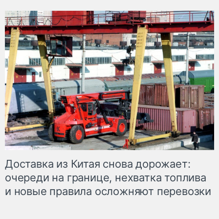
Доставка из Китая снова дорожает:
очереди на границе, нехватка топлива
и новые правила осложняют перевозки