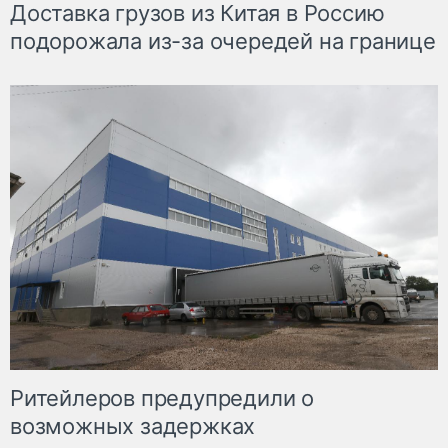
Доставка грузов из Китая в Россию
подорожала из-за очередей на границе
Ритейлеров предупредили о
возможных задержках