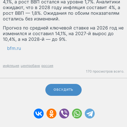
4,1%, а рост ВВП остался на уровне 1,7%. Аналитики
ожидают, что в 2028 году инфляция составит 4%, а
рост ВВП — 1,8%. Ожидания по обоим показателям
остались без изменений.
Прогноз по средней ключевой ставке на 2026 год не
изменился и составил 14,1%, на 2027-й вырос до
10,4%, а на 2028-й — до 9%.
bfm.ru
инфляция
центробанк
россия
170 просмотров всего.
ОБСУДИТЬ