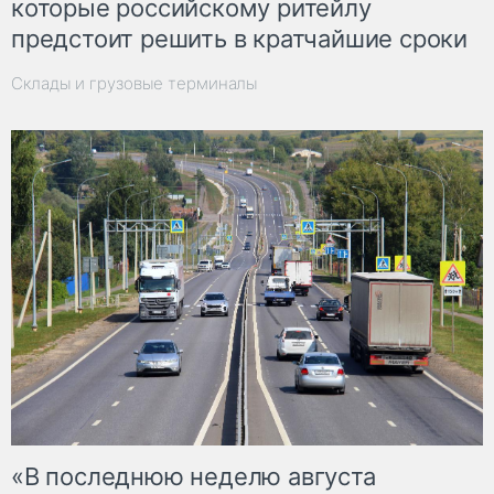
которые российскому ритейлу
предстоит решить в кратчайшие сроки
Склады и грузовые терминалы
«В последнюю неделю августа