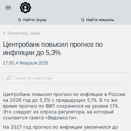
Найти грузы
Найти машины
← Логистика, грузы
Центробанк повысил прогноз по
инфляции до 5,3%
17:30, 4 Февраля 2026
Центробанк повысил прогноз по инфляции в России
на 2026 год до 5,3% с предыдущих 5,1%. В то же
время прогноз по ВВП сохранился на уровне 1,1%.
Это следует из опроса регулятора, на который
ссылается газета «Ведомости».
На 2027 год прогноз по инфляции увеличился до