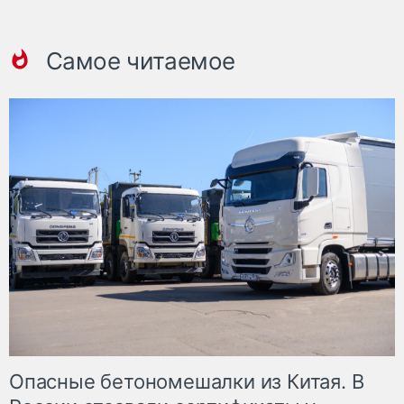
Самое читаемое
Опасные бетономешалки из Китая. В