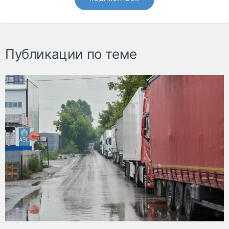
Публикации по теме