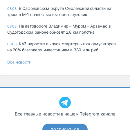
В Сафоновском округе Смоленской области на
08.08
трассе М-1 полностью выгорел грузовик
На автодороге Владимир – Муром – Арзамас в
08.08
Судогодском районе обновят 2,8 км полотна
КАЗ нарастит выпуск стартерных аккумуляторов
08.08
на 20% благодаря инвестициям в 380 млн руб.
Все новости
Все главные новости в нашем Telegram‑канале
ПОДПИСАТЬСЯ