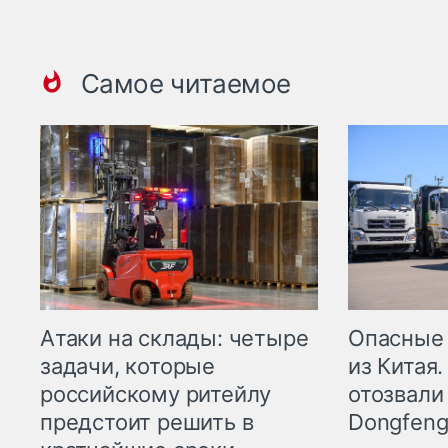
Самое читаемое
Опасные
Атаки на склады: четыре
из Китая.
задачи, которые
отозвали
российскому ритейлу
Dongfeng
предстоит решить в