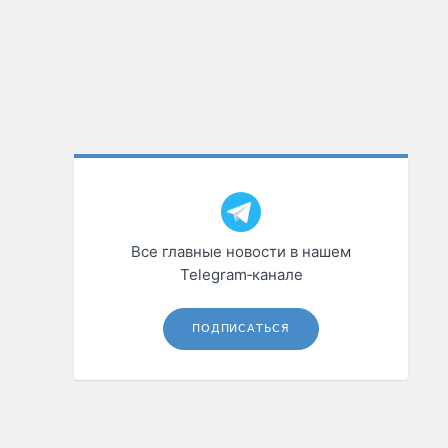
Все главные новости в нашем
Telegram‑канале
ПОДПИСАТЬСЯ