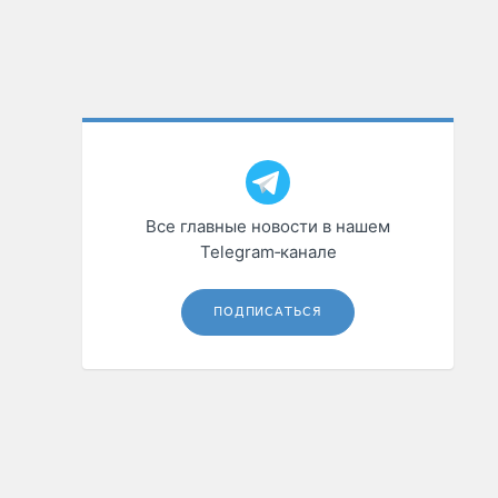
Все главные новости в нашем
Telegram‑канале
ПОДПИСАТЬСЯ