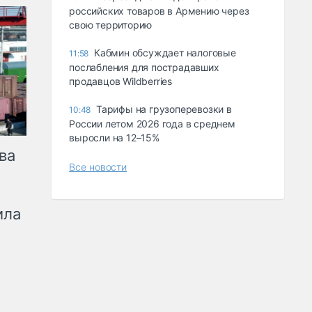
российских товаров в Армению через
свою территорию
Кабмин обсуждает налоговые
11:58
послабления для пострадавших
продавцов Wildberries
Тарифы на грузоперевозки в
10:48
России летом 2026 года в среднем
выросли на 12–15%
ва
Все новости
ила