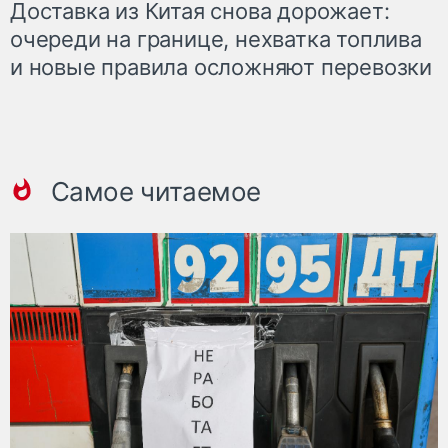
Доставка из Китая снова дорожает:
очереди на границе, нехватка топлива
и новые правила осложняют перевозки
Самое читаемое