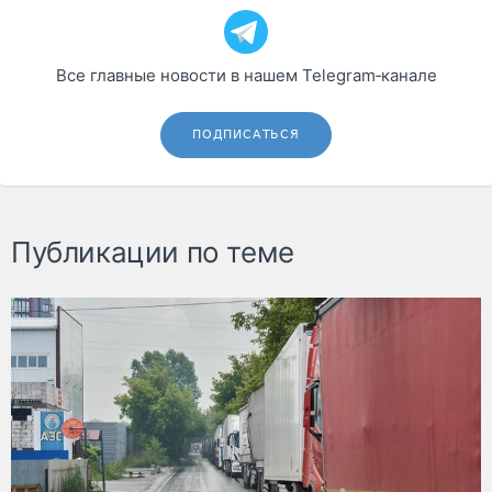
Все главные новости в нашем Telegram‑канале
ПОДПИСАТЬСЯ
Публикации по теме