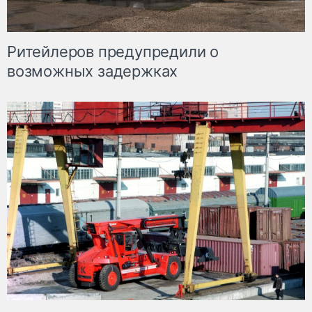
Ритейлеров предупредили о
возможных задержках