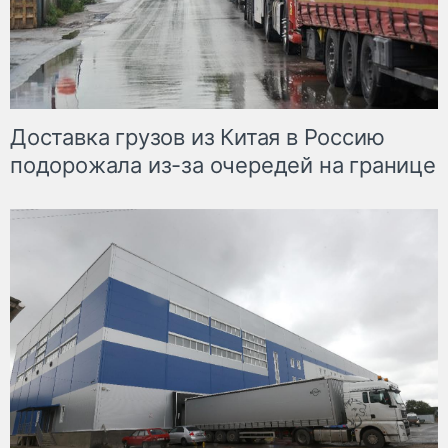
Доставка грузов из Китая в Россию
подорожала из-за очередей на границе