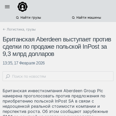
Найти грузы
Найти машины
← Логистика, грузы
Британская Aberdeen выступает против
сделки по продаже польской InPost за
9,3 млрд долларов
13:35, 17 Февраля 2026
Британская инвесткомпания Aberdeen Group Plc
намерена проголосовать против предложения по
приобретению польской InPost SA в связи с
недооценкой реальной стоимости компании и
перспектив роста. Об этом сообщают зарубежные