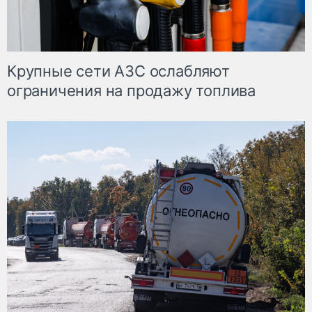
Крупные сети АЗС ослабляют
ограничения на продажу топлива