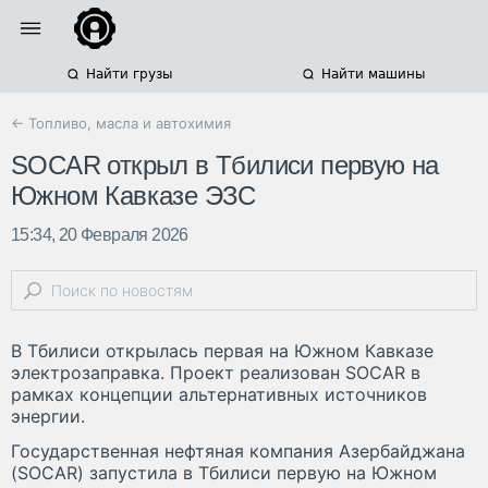
Найти грузы
Найти машины
← Топливо, масла и автохимия
SOCAR открыл в Тбилиси первую на
Южном Кавказе ЭЗС
15:34, 20 Февраля 2026
В Тбилиси открылась первая на Южном Кавказе
электрозаправка. Проект реализован SOCAR в
рамках концепции альтернативных источников
энергии.
Государственная нефтяная компания Азербайджана
(SOCAR) запустила в Тбилиси первую на Южном