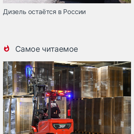
Дизель остаётся в России
Самое читаемое