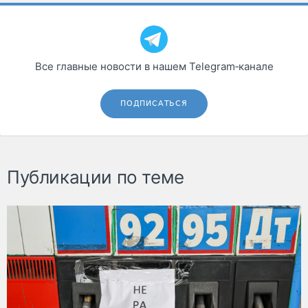
Все главные новости в нашем Telegram‑канале
ПОДПИСАТЬСЯ
Публикации по теме