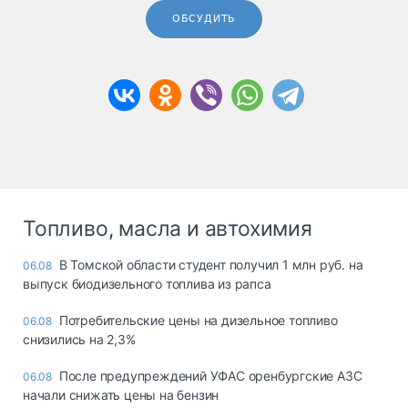
ОБСУДИТЬ
Топливо, масла и автохимия
В Томской области студент получил 1 млн руб. на
06.08
выпуск биодизельного топлива из рапса
Потребительские цены на дизельное топливо
06.08
снизились на 2,3%
После предупреждений УФАС оренбургские АЗС
06.08
начали снижать цены на бензин