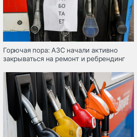
Горючая пора: АЗС начали активно
закрываться на ремонт и ребрендинг