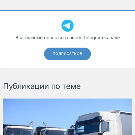
Все главные новости в нашем Telegram‑канале
ПОДПИСАТЬСЯ
Публикации по теме