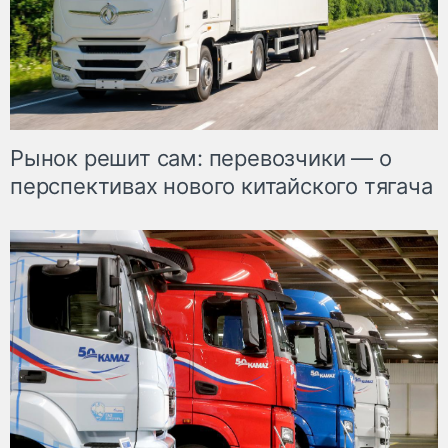
Рынок решит сам: перевозчики — о
перспективах нового китайского тягача