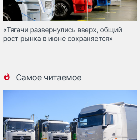
«Тягачи развернулись вверх, общий
рост рынка в июне сохраняется»
Самое читаемое