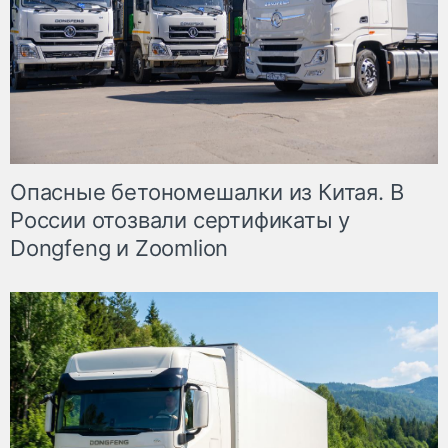
Опасные бетономешалки из Китая. В
России отозвали сертификаты у
Dongfeng и Zoomlion