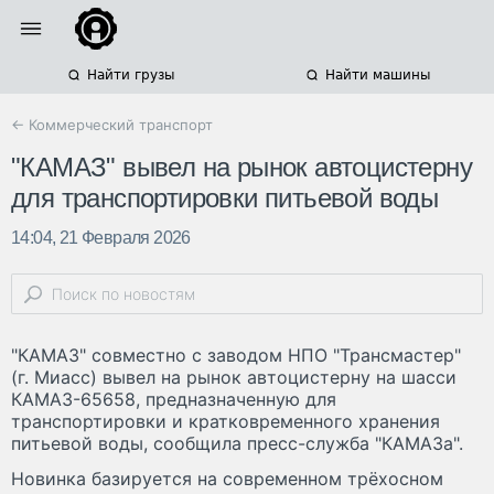
Найти грузы
Найти машины
← Коммерческий транспорт
"КАМАЗ" вывел на рынок автоцистерну
для транспортировки питьевой воды
14:04, 21 Февраля 2026
"КАМАЗ" совместно с заводом НПО "Трансмастер"
(г. Миасс) вывел на рынок автоцистерну на шасси
КАМАЗ-65658, предназначенную для
транспортировки и кратковременного хранения
питьевой воды, сообщила пресс-служба "КАМАЗа".
Новинка базируется на современном трёхосном