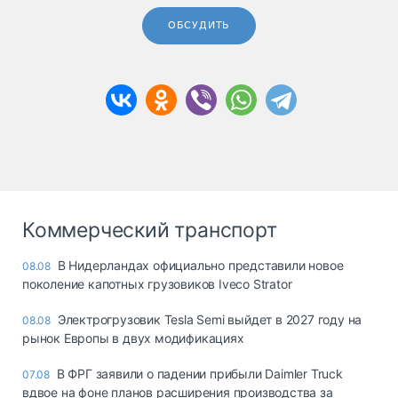
ОБСУДИТЬ
Коммерческий транспорт
В Нидерландах официально представили новое
08.08
поколение капотных грузовиков Iveco Strator
Электрогрузовик Tesla Semi выйдет в 2027 году на
08.08
рынок Европы в двух модификациях
В ФРГ заявили о падении прибыли Daimler Truck
07.08
вдвое на фоне планов расширения производства за