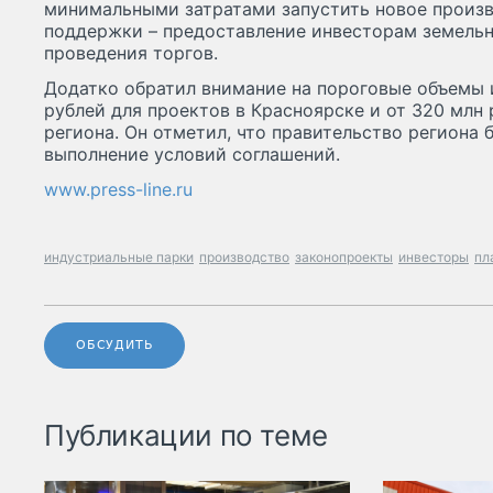
минимальными затратами запустить новое произв
поддержки – предоставление инвесторам земельн
проведения торгов.
Додатко обратил внимание на пороговые объемы 
рублей для проектов в Красноярске и от 320 млн
региона. Он отметил, что правительство региона 
выполнение условий соглашений.
www.press-line.ru
индустриальные парки
производство
законопроекты
инвесторы
пл
ОБСУДИТЬ
Публикации по теме