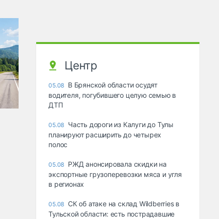
Центр
В Брянской области осудят
05.08
водителя, погубившего целую семью в
ДТП
Часть дороги из Калуги до Тулы
05.08
планируют расширить до четырех
полос
РЖД анонсировала скидки на
05.08
экспортные грузоперевозки мяса и угля
в регионах
СК об атаке на склад Wildberries в
05.08
Тульской области: есть пострадавшие