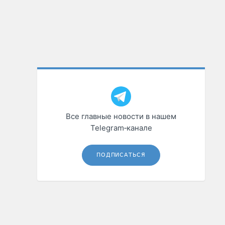
Все главные новости в нашем
Telegram‑канале
ПОДПИСАТЬСЯ