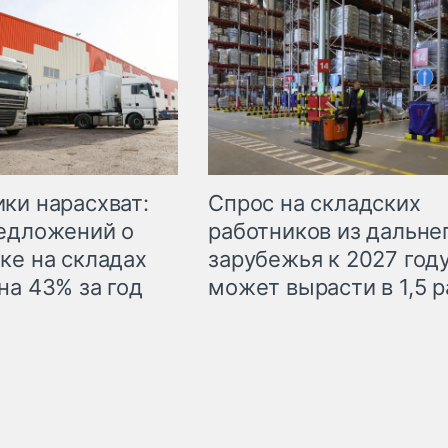
ки нарасхват:
Спрос на складских
едложений о
работников из дальне
ке на складах
зарубежья к 2027 год
на 43% за год
может вырасти в 1,5 р