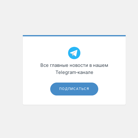
Все главные новости в нашем
Telegram‑канале
ПОДПИСАТЬСЯ