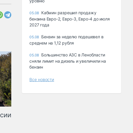
уровню
Кабмин разрешил продажу
05.08
бензина Евро-2, Евро-3, Евро-4 до июля
2027 года
Бензин за неделю подешевел в
05.08
среднем на 1,12 рубля
Большинство АЗС в Ленобласти
05.08
сняли лимит на дизель и увеличили на
бензин
Все новости
ссии