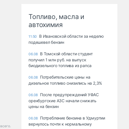
Топливо, масла и
автохимия
В Ивановской области за неделю
11:50
подешевел бензин
В Томской области студент
06.08
получил 1 млн руб. на выпуск
биодизельного топлива из рапса
Потребительские цены на
06.08
дизельное топливо снизились на 2,3%
После предупреждений УФАС
06.08
оренбургские АЗС начали снижать
цены на бензин
Потребление бензина в Удмуртии
06.08
вернулось почти к нормальному
всего.