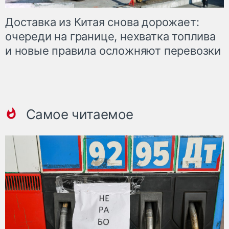
Доставка из Китая снова дорожает:
очереди на границе, нехватка топлива
и новые правила осложняют перевозки
Самое читаемое