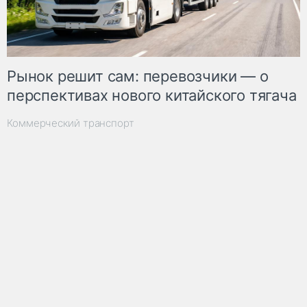
Рынок решит сам: перевозчики — о
перспективах нового китайского тягача
Коммерческий транспорт