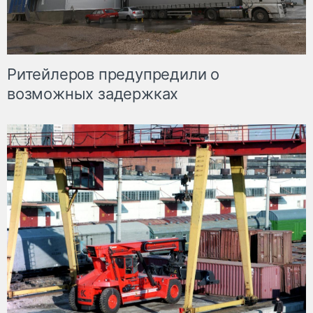
Ритейлеров предупредили о
возможных задержках