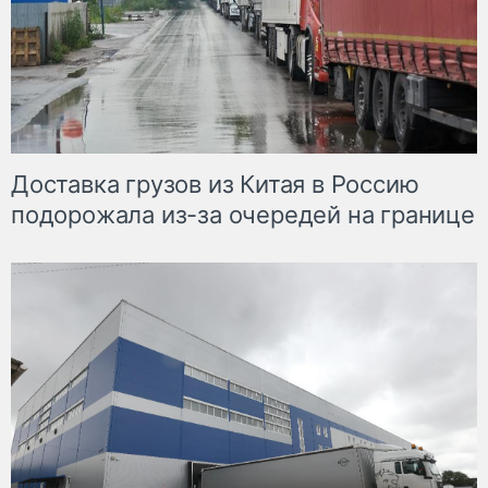
Доставка грузов из Китая в Россию
подорожала из-за очередей на границе