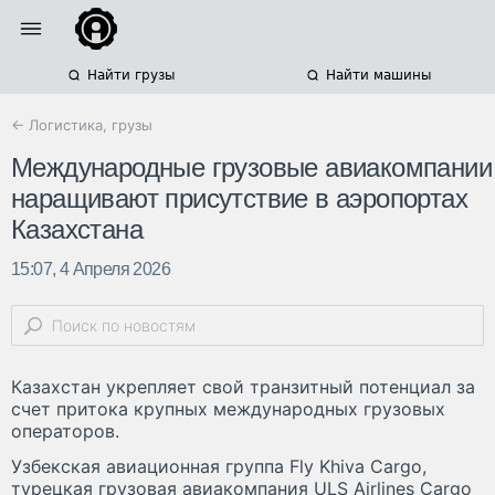
Найти грузы
Найти машины
← Логистика, грузы
Международные грузовые авиакомпании
наращивают присутствие в аэропортах
Казахстана
15:07, 4 Апреля 2026
Казахстан укрепляет свой транзитный потенциал за
счет притока крупных международных грузовых
операторов.
Узбекская авиационная группа Fly Khiva Cargo,
турецкая грузовая авиакомпания ULS Airlines Cargo