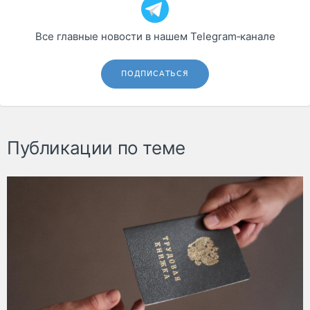
Все главные новости в нашем Telegram‑канале
ПОДПИСАТЬСЯ
Публикации по теме