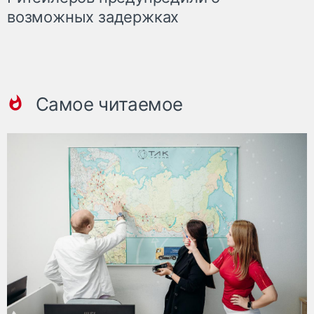
возможных задержках
Самое читаемое