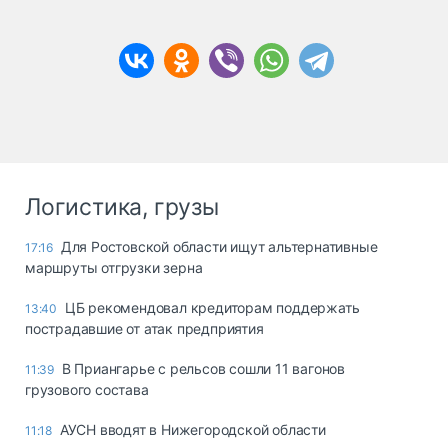
Логистика, грузы
Для Ростовской области ищут альтернативные
17:16
маршруты отгрузки зерна
ЦБ рекомендовал кредиторам поддержать
13:40
пострадавшие от атак предприятия
В Приангарье с рельсов сошли 11 вагонов
11:39
грузового состава
АУСН вводят в Нижегородской области
11:18