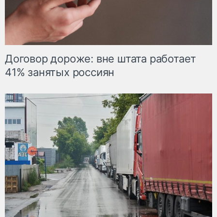
Договор дороже: вне штата работает
41% занятых россиян