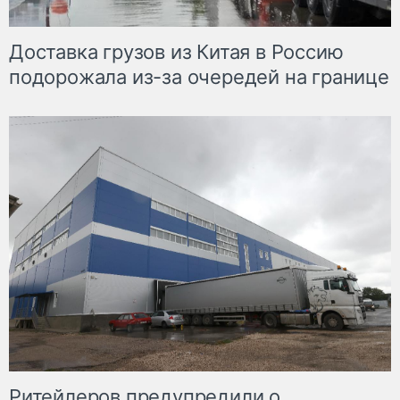
Доставка грузов из Китая в Россию
подорожала из-за очередей на границе
Ритейлеров предупредили о