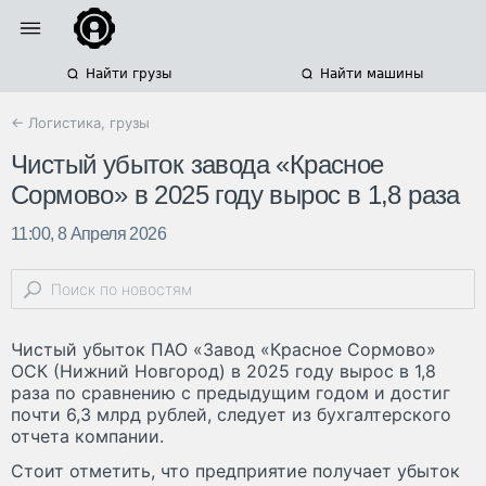
Найти грузы
Найти машины
← Логистика, грузы
Чистый убыток завода «Красное
Сормово» в 2025 году вырос в 1,8 раза
11:00, 8 Апреля 2026
Чистый убыток ПАО «Завод «Красное Сормово»
ОСК (Нижний Новгород) в 2025 году вырос в 1,8
раза по сравнению с предыдущим годом и достиг
почти 6,3 млрд рублей, следует из бухгалтерского
отчета компании.
Стоит отметить, что предприятие получает убыток