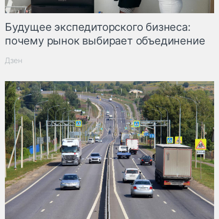
Будущее экспедиторского бизнеса:
почему рынок выбирает объединение
Дзен