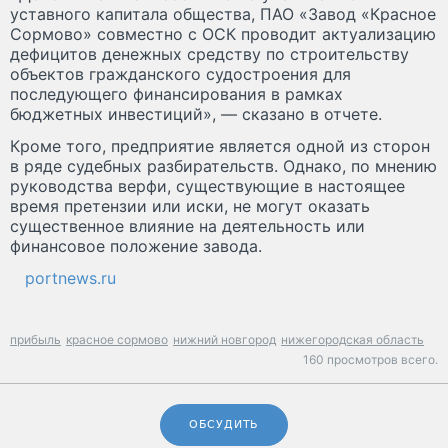
уставного капитала общества, ПАО «Завод «Красное
Сормово» совместно с ОСК проводит актуализацию
дефицитов денежных средству по строительству
объектов гражданского судостроения для
последующего финансирования в рамках
бюджетных инвестиций», — сказано в отчете.
Кроме того, предприятие является одной из сторон
в ряде судебных разбирательств. Однако, по мнению
руководства верфи, существующие в настоящее
время претензии или иски, не могут оказать
существенное влияние на деятельность или
финансовое положение завода.
portnews.ru
прибыль
красное сормово
нижний новгород
нижегородская область
160 просмотров всего.
ОБСУДИТЬ