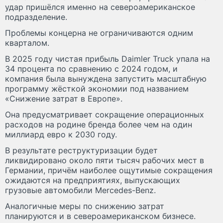
удар пришёлся именно на североамериканское
подразделение.
Проблемы концерна не ограничиваются одним
кварталом.
В 2025 году чистая прибыль Daimler Truck упала на
34 процента по сравнению с 2024 годом, и
компания была вынуждена запустить масштабную
программу жёсткой экономии под названием
«Снижение затрат в Европе».
Она предусматривает сокращение операционных
расходов на родине бренда более чем на один
миллиард евро к 2030 году.
В результате реструктуризации будет
ликвидировано около пяти тысяч рабочих мест в
Германии, причём наиболее ощутимые сокращения
ожидаются на предприятиях, выпускающих
грузовые автомобили Mercedes-Benz.
Аналогичные меры по снижению затрат
планируются и в североамериканском бизнесе.