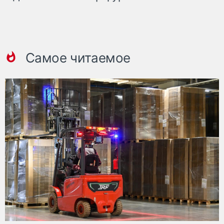
Самое читаемое