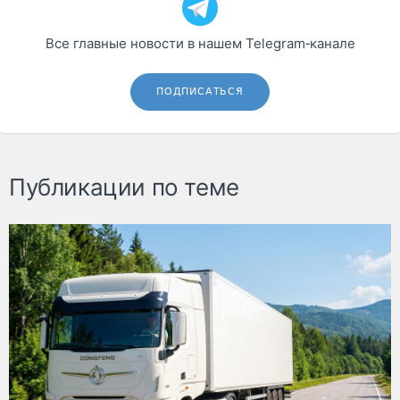
Все главные новости в нашем Telegram‑канале
ПОДПИСАТЬСЯ
Публикации по теме