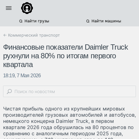
Найти грузы
Найти машины
← Коммерческий транспорт
Финансовые показатели Daimler Truck
рухнули на 80% по итогам первого
квартала
18:19, 7 Мая 2026
Чистая прибыль одного из крупнейших мировых
производителей грузовых автомобилей и автобусов,
немецкого концерна Daimler Truck, в первом
квартале 2026 года обрушилась на 80 процентов по
сравнению с аналогичным периодом 2025 года,