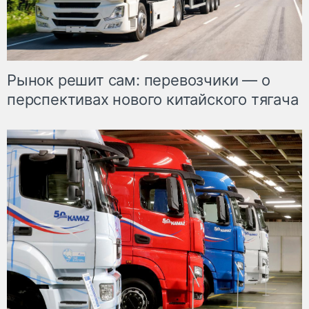
Рынок решит сам: перевозчики — о
перспективах нового китайского тягача