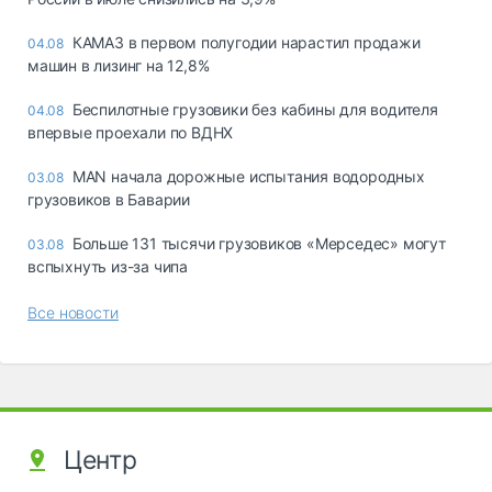
КАМАЗ в первом полугодии нарастил продажи
04.08
машин в лизинг на 12,8%
Беспилотные грузовики без кабины для водителя
04.08
впервые проехали по ВДНХ
MAN начала дорожные испытания водородных
03.08
грузовиков в Баварии
Больше 131 тысячи грузовиков «Мерседес» могут
03.08
вспыхнуть из-за чипа
Все новости
Центр