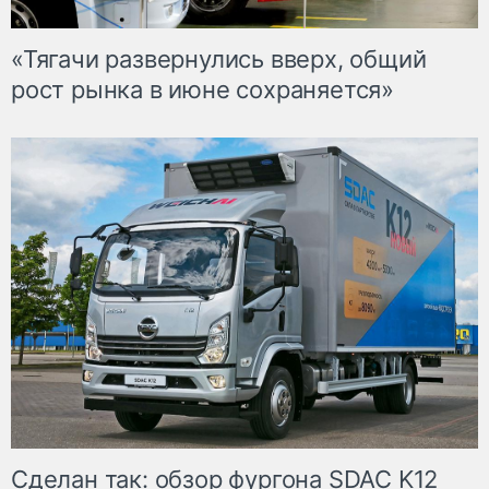
«Тягачи развернулись вверх, общий
рост рынка в июне сохраняется»
Сделан так: обзор фургона SDAC K12