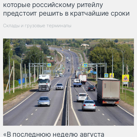
которые российскому ритейлу
предстоит решить в кратчайшие сроки
Склады и грузовые терминалы
«В последнюю неделю августа