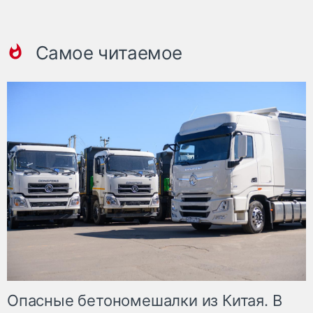
Самое читаемое
Опасные бетономешалки из Китая. В