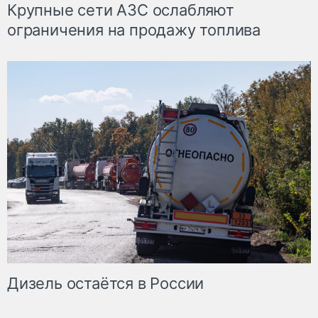
Крупные сети АЗС ослабляют
ограничения на продажу топлива
Дизель остаётся в России