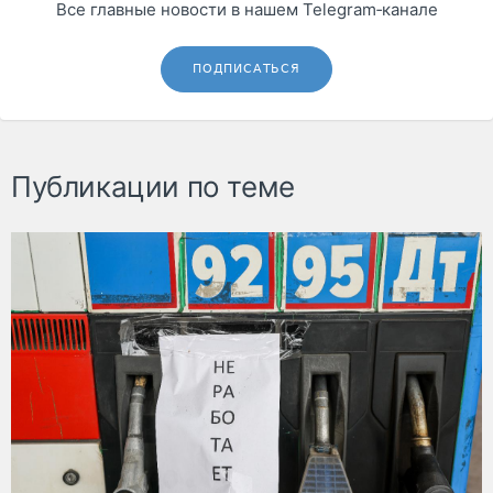
Все главные новости в нашем Telegram‑канале
ПОДПИСАТЬСЯ
Публикации по теме