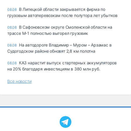
В Липецкой области закрывается фирма по
08.08
грузовым автоперевозкам после полутора лет убытков
В Сафоновском округе Смоленской области на
08.08
трассе М-1 полностью выгорел грузовик
На автодороге Владимир – Муром – Арзамас в
08.08
Судогодском районе обновят 2,8 км полотна
КАЗ нарастит выпуск стартерных аккумуляторов
08.08
на 20% благодаря инвестициям в 380 млн руб.
Все новости