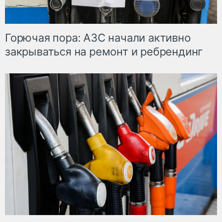
Горючая пора: АЗС начали активно
закрываться на ремонт и ребрендинг