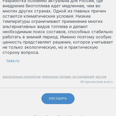
Разработка особенно актуальна для России, где
внедрение биотоплива идет медленнее, чем во
многих других странах. Одной из главных причин
остаются климатические условия. Низкие
температуры ограничивают применение многих
альтернативных видов топлива и делают
необходимым поиск составов, способных стабильно
работать в зимний период. Именно поэтому особую
ценность представляет решение, которое учитывает
не только экологическую, но и практическую
сторону вопроса.
tass.ru
экологичные технологии
дизельное топливо
исследования
россия
46 просмотров всего.
ОБСУДИТЬ