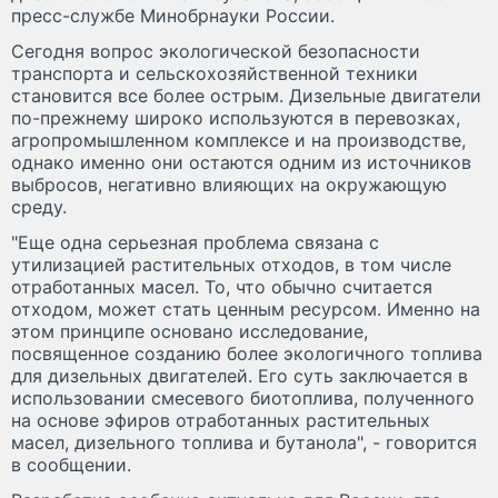
пресс-службе Минобрнауки России.
Сегодня вопрос экологической безопасности
транспорта и сельскохозяйственной техники
становится все более острым. Дизельные двигатели
по-прежнему широко используются в перевозках,
агропромышленном комплексе и на производстве,
однако именно они остаются одним из источников
выбросов, негативно влияющих на окружающую
среду.
"Еще одна серьезная проблема связана с
утилизацией растительных отходов, в том числе
отработанных масел. То, что обычно считается
отходом, может стать ценным ресурсом. Именно на
этом принципе основано исследование,
посвященное созданию более экологичного топлива
для дизельных двигателей. Его суть заключается в
использовании смесевого биотоплива, полученного
на основе эфиров отработанных растительных
масел, дизельного топлива и бутанола", - говорится
в сообщении.