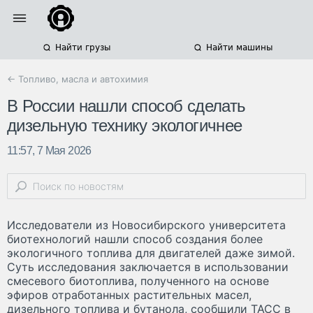
Найти грузы
Найти машины
← Топливо, масла и автохимия
В России нашли способ сделать
дизельную технику экологичнее
11:57, 7 Мая 2026
Исследователи из Новосибирского университета
биотехнологий нашли способ создания более
экологичного топлива для двигателей даже зимой.
Суть исследования заключается в использовании
смесевого биотоплива, полученного на основе
эфиров отработанных растительных масел,
дизельного топлива и бутанола, сообщили ТАСС в