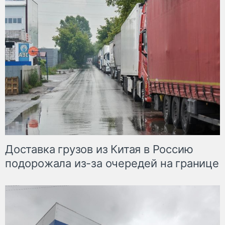
Доставка грузов из Китая в Россию
подорожала из-за очередей на границе