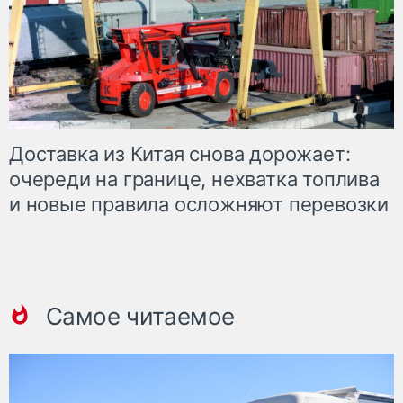
Доставка из Китая снова дорожает:
очереди на границе, нехватка топлива
и новые правила осложняют перевозки
Самое читаемое