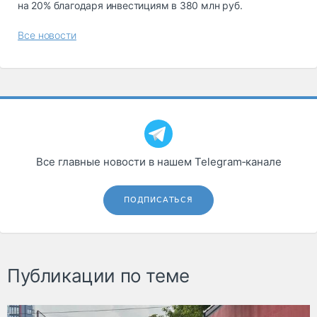
на 20% благодаря инвестициям в 380 млн руб.
Все новости
Все главные новости в нашем Telegram‑канале
ПОДПИСАТЬСЯ
Публикации по теме