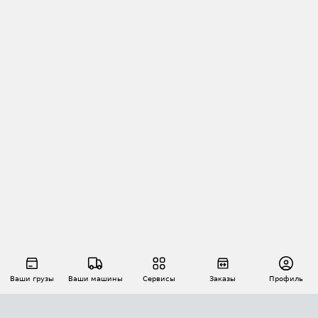
Ваши грузы
Ваши машины
Сервисы
Заказы
Профиль