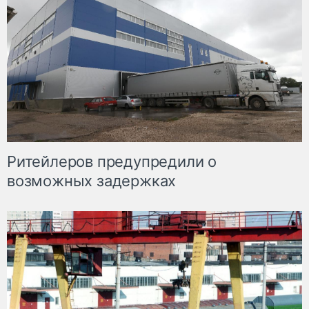
Ритейлеров предупредили о
возможных задержках