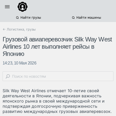
Найти грузы
Найти машины
← Логистика, грузы
Грузовой авиаперевозчик Silk Way West
Airlines 10 лет выполняет рейсы в
Японию
14:23, 10 Мая 2026
Silk Way West Airlines отмечает 10-летие своей
деятельности в Японии, подчеркивая важность
японского рынка в своей международной сети и
подтверждая долгосрочную приверженность
развитию международных грузовых авиаперевозок.