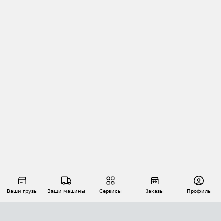
Ваши грузы
Ваши машины
Сервисы
Заказы
Профиль