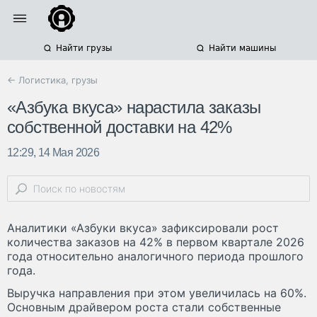
Найти грузы
Найти машины
← Логистика, грузы
«Азбука вкуса» нарастила заказы
собственной доставки на 42%
12:29, 14 Мая 2026
Аналитики «Азбуки вкуса» зафиксировали рост
количества заказов на 42% в первом квартале 2026
года относительно аналогичного периода прошлого
года.
Выручка направления при этом увеличилась на 60%.
Основным драйвером роста стали собственные