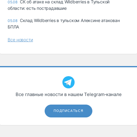
СК об атаке на склад Wildberries в Тульской
05.08
области: есть пострадавшие
Склад Wildberries в тульском Алексине атакован
05.08
БПЛА
Все новости
Все главные новости в нашем Telegram‑канале
ПОДПИСАТЬСЯ