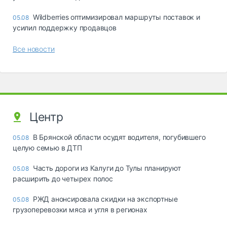
Wildberries оптимизировал маршруты поставок и
05.08
усилил поддержку продавцов
Все новости
Центр
В Брянской области осудят водителя, погубившего
05.08
целую семью в ДТП
Часть дороги из Калуги до Тулы планируют
05.08
расширить до четырех полос
РЖД анонсировала скидки на экспортные
05.08
грузоперевозки мяса и угля в регионах