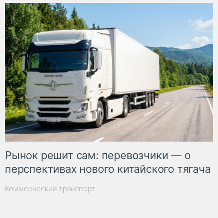
Рынок решит сам: перевозчики — о
перспективах нового китайского тягача
Коммерческий транспорт