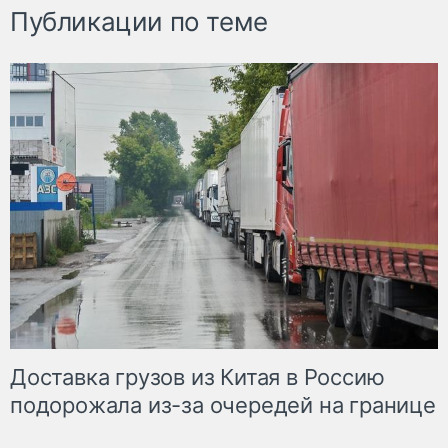
Публикации по теме
Доставка грузов из Китая в Россию
подорожала из-за очередей на границе