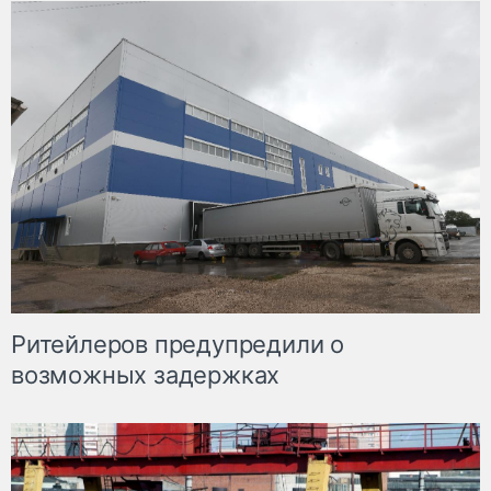
Ритейлеров предупредили о
возможных задержках