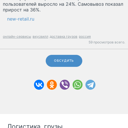
пользователей выросло на 24%. Самовывоз показал
прирост на 36%.
new-retail.ru
онлайн-сервисы
вкусвилл
доставка грузов
россия
59 просмотров всего.
ОБСУДИТЬ
Логистика, грузы