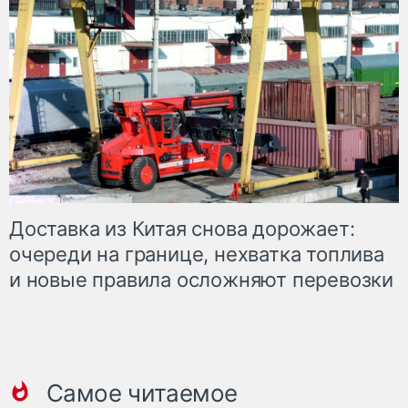
Доставка из Китая снова дорожает:
очереди на границе, нехватка топлива
и новые правила осложняют перевозки
Самое читаемое