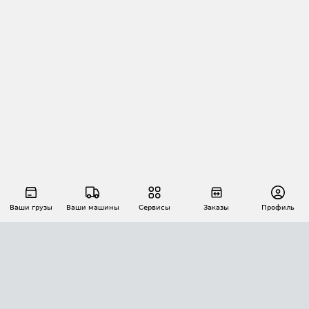
Ваши грузы
Ваши машины
Сервисы
Заказы
Профиль
АВТОМАТИЗАЦИЯ ПЕРЕВОЗОК