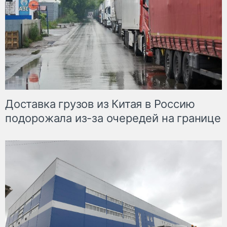
Доставка грузов из Китая в Россию
подорожала из-за очередей на границе