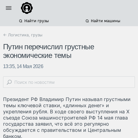
Найти грузы
Найти машины
← Логистика, грузы
Путин перечислил грустные
экономические темы
13:35, 14 Мая 2026
Президент РФ Владимир Путин называл грустными
темы ключевой ставки, «длинных денег» и
укрепления рубля. В ходе своего выступления на Х
съезде Союза машиностроителей РФ 14 мая глава
государства заявил, что всё это регулярно
обсуждается с правительством и Центральным
банком.