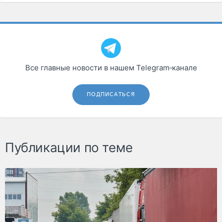
Все главные новости в нашем Telegram‑канале
ПОДПИСАТЬСЯ
Публикации по теме