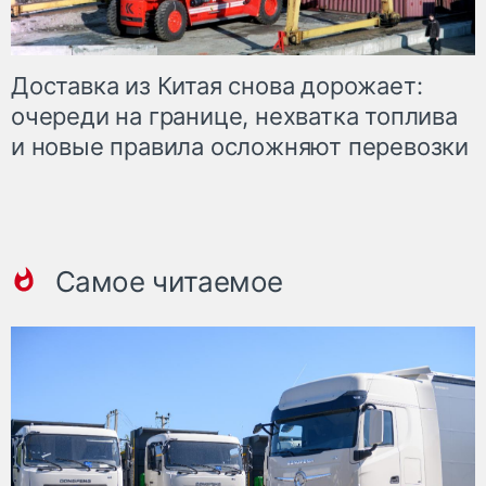
Доставка из Китая снова дорожает:
очереди на границе, нехватка топлива
и новые правила осложняют перевозки
Самое читаемое