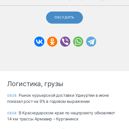
ОБСУДИТЬ
Логистика, грузы
Рынок курьерской доставки Удмуртии в июне
08.08
показал рост на 9% в годовом выражении
В Краснодарском крае по нацпроекту обновляют
08.08
14 км трассы Армавир – Курганинск