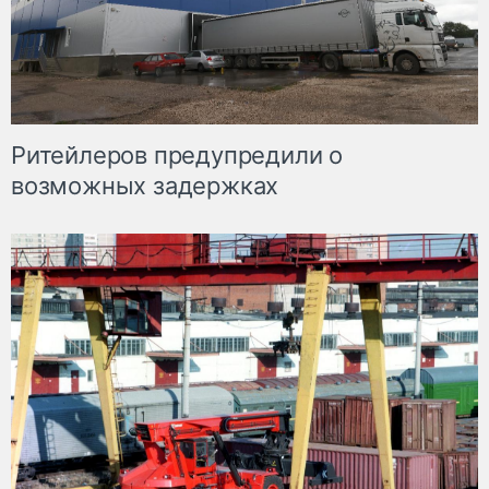
Ритейлеров предупредили о
возможных задержках