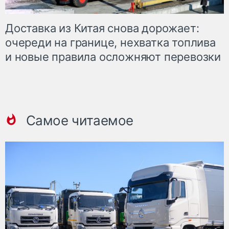
Доставка из Китая снова дорожает:
очереди на границе, нехватка топлива
и новые правила осложняют перевозки
Самое читаемое