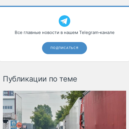
Все главные новости в нашем Telegram‑канале
ПОДПИСАТЬСЯ
Публикации по теме