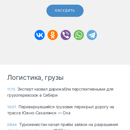
ОБСУДИТЬ
Логистика, грузы
Эксперт назвал дирижабли перспективными для
11:15
грузоперевозок в Сибири
Перевернувшийся грузовик перекрыл дорогу на
10:07
трассе Южно-Сахалинск — Оха
Туркменистан начал приём заявок на разрешения
09:44