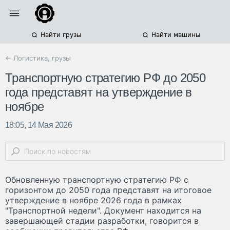
Найти грузы
Найти машины
← Логистика, грузы
Транспортную стратегию РФ до 2050
года представят на утверждение в
ноябре
18:05, 14 Мая 2026
Обновленную транспортную стратегию РФ с
горизонтом до 2050 года представят на итоговое
утверждение в ноябре 2026 года в рамках
"Транспортной недели". Документ находится на
завершающей стадии разработки, говорится в