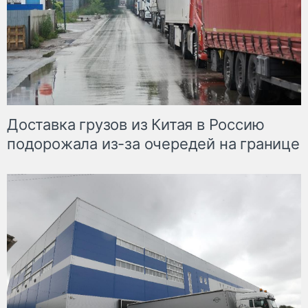
Доставка грузов из Китая в Россию
подорожала из-за очередей на границе