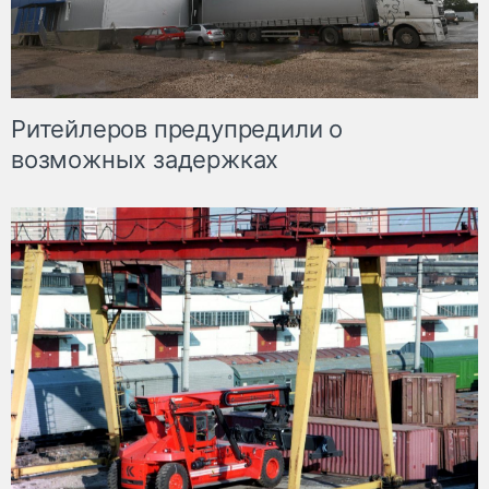
Ритейлеров предупредили о
возможных задержках