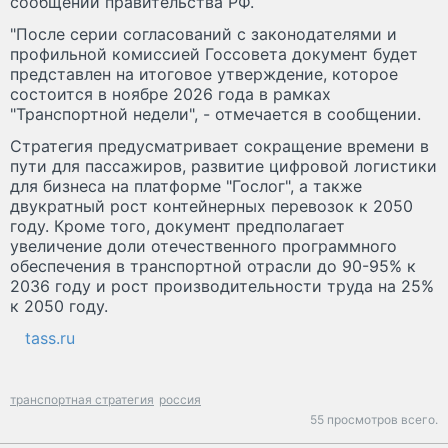
сообщении правительства РФ.
"После серии согласований с законодателями и
профильной комиссией Госсовета документ будет
представлен на итоговое утверждение, которое
состоится в ноябре 2026 года в рамках
"Транспортной недели", - отмечается в сообщении.
Стратегия предусматривает сокращение времени в
пути для пассажиров, развитие цифровой логистики
для бизнеса на платформе "Гослог", а также
двукратный рост контейнерных перевозок к 2050
году. Кроме того, документ предполагает
увеличение доли отечественного программного
обеспечения в транспортной отрасли до 90-95% к
2036 году и рост производительности труда на 25%
к 2050 году.
tass.ru
транспортная стратегия
россия
55 просмотров всего.