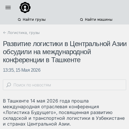
Найти грузы
Найти машины
← Логистика, грузы
Развитие логистики в Центральной Азии
обсудили на международной
конференции в Ташкенте
13:35, 15 Мая 2026
В Ташкенте 14 мая 2026 года прошла
международная отраслeвая конференция
«Логистика Будущего», посвященная развитию
складской и транспортной логистики в Узбекистане
и странах Центральной Азии.