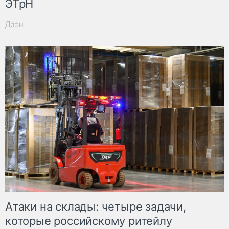
ЭТрН
Дзен
Атаки на склады: четыре задачи,
которые российскому ритейлу