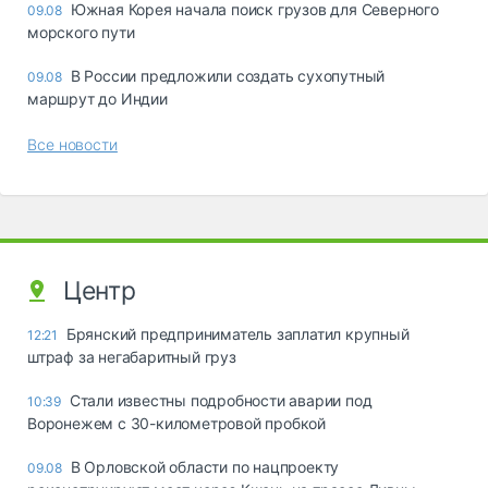
Южная Корея начала поиск грузов для Северного
09.08
морского пути
В России предложили создать сухопутный
09.08
маршрут до Индии
Все новости
Центр
Брянский предприниматель заплатил крупный
12:21
штраф за негабаритный груз
Стали известны подробности аварии под
10:39
Воронежем с 30-километровой пробкой
В Орловской области по нацпроекту
09.08