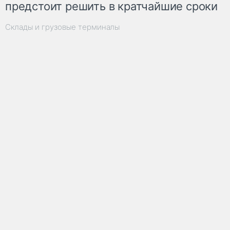
предстоит решить в кратчайшие сроки
Склады и грузовые терминалы