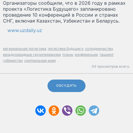
Организаторы сообщили, что в 2026 году в рамках
проекта «Логистика Будущего» запланировано
проведение 10 конференций в России и странах
СНГ, включая Казахстан, Узбекистан и Беларусь.
www.uzdaily.uz
региональная логистика
логистика будущего
сотрудничество
международные грузоперевозки
планы
конференции
ташкент
узбекистан
центральная азия
34 просмотров всего.
ОБСУДИТЬ