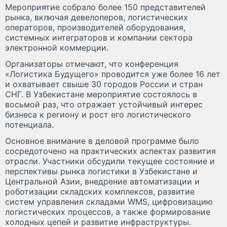
Мероприятие собрало более 150 представителей
рынка, включая девелоперов, логистических
операторов, производителей оборудования,
системных интеграторов и компании сектора
электронной коммерции.
Организаторы отмечают, что конференция
«Логистика Будущего» проводится уже более 16 лет
и охватывает свыше 30 городов России и стран
СНГ. В Узбекистане мероприятие состоялось в
восьмой раз, что отражает устойчивый интерес
бизнеса к региону и рост его логистического
потенциала.
Основное внимание в деловой программе было
сосредоточено на практических аспектах развития
отрасли. Участники обсудили текущее состояние и
перспективы рынка логистики в Узбекистане и
Центральной Азии, внедрение автоматизации и
роботизации складских комплексов, развитие
систем управления складами WMS, цифровизацию
логистических процессов, а также формирование
холодных цепей и развитие инфраструктуры.