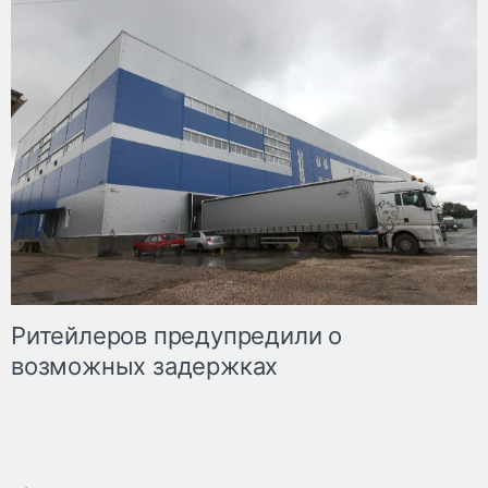
Ритейлеров предупредили о
возможных задержках