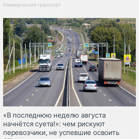
Коммерческий транспорт
«В последнюю неделю августа
начнётся суета!»: чем рискуют
перевозчики, не успевшие освоить