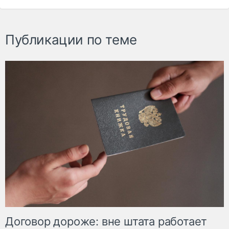
Публикации по теме
Договор дороже: вне штата работает