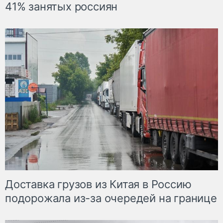
41% занятых россиян
Доставка грузов из Китая в Россию
подорожала из-за очередей на границе