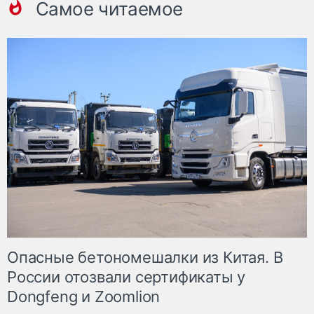
Самое читаемое
Опасные бетономешалки из Китая. В
России отозвали сертификаты у
Dongfeng и Zoomlion